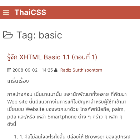
ThaiCSS
Tag: basic
รู้จัก XHTML Basic 1.1 (ตอนที่ 1)
2008-09-02 - 14:25
Radiz Sutthisoontorn
เกริ่นเรื่อง
กาลปางก่อน เนิ่นนานมานั้น เหล่านักพัฒนาทั้งหลาย ที่พัฒนา
Web site นั้นมีแนวทางในการแก้ไขปัญหาสำหรับผู้ใช้ที่เข้ามา
เยี่ยมชม Website ของพวกเขาด้วย โทรศัพท์มือถือ, palm,
pda และ/หรือ เหล่า Smartphone ต่าง ๆ คร่าว ๆ หลัก ๆ
ดังนี้
1. คือไม่สนใจอะไรทั้งสิ้น ปล่อยให้ Browser ของอุปกรณ์