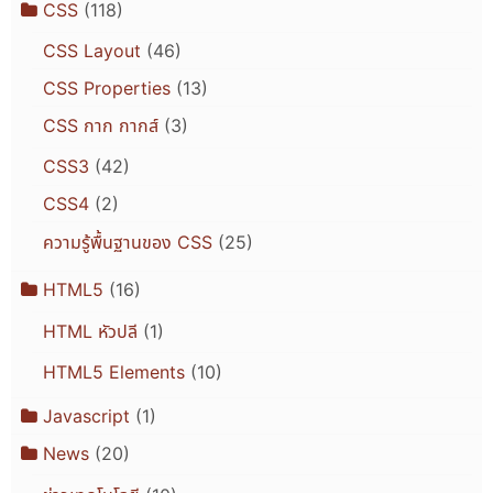
CSS
(118)
CSS Layout
(46)
CSS Properties
(13)
CSS กาก กากส์
(3)
CSS3
(42)
CSS4
(2)
ความรู้พื้นฐานของ CSS
(25)
HTML5
(16)
HTML หัวปลี
(1)
HTML5 Elements
(10)
Javascript
(1)
News
(20)