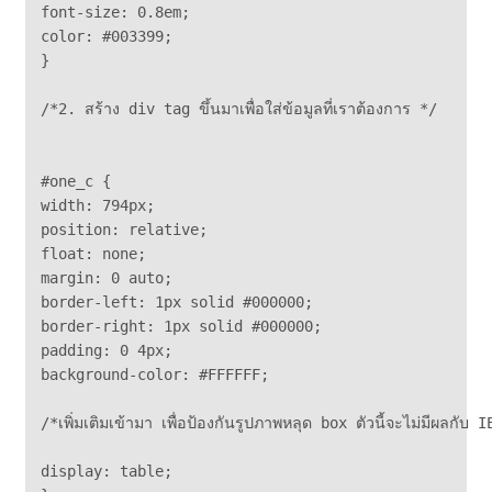
font-size: 0.8em;

color: #003399;

}

/*2. สร้าง div tag ขึ้นมาเพื่อใส่ข้อมูลที่เราต้องการ */

#one_c {

width: 794px;

position: relative;

float: none;

margin: 0 auto;

border-left: 1px solid #000000;

border-right: 1px solid #000000;

padding: 0 4px;

background-color: #FFFFFF;

/*เพิ่มเติมเข้ามา เพื่อป้องกันรูปภาพหลุด box ตัวนี้จะไม่มีผลกับ
display: table;
