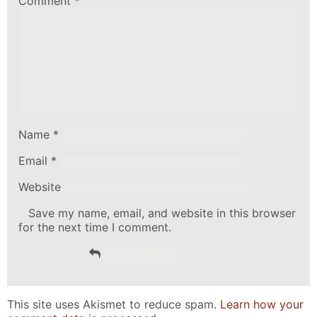
Comment
*
Name
*
Email
*
Website
Save my name, email, and website in this browser
for the next time I comment.
This site uses Akismet to reduce spam.
Learn how your