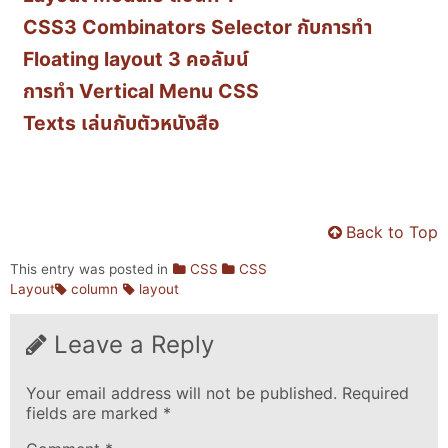
CSS3 Combinators Selector กับการทำ
Floating layout 3 คอลัมน์
การทำ Vertical Menu CSS
Texts เล่นกับตัวหนังสือ
Back to Top
This entry was posted in
CSS
CSS
Layout
column
layout
Leave a Reply
Your email address will not be published.
Required
fields are marked
*