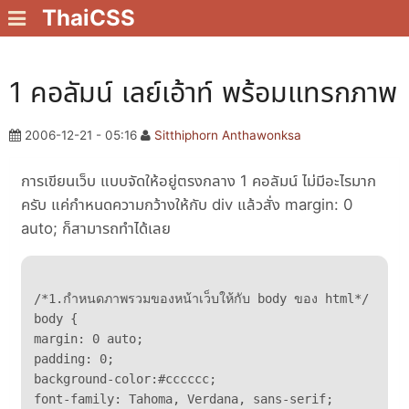
ThaiCSS
1 คอลัมน์ เลย์เอ้าท์ พร้อมแทรกภาพ
2006-12-21 - 05:16
Sitthiphorn Anthawonksa
การเขียนเว็บ แบบจัดให้อยู่ตรงกลาง 1 คอลัมน์ ไม่มีอะไรมาก
ครับ แค่กำหนดความกว้างให้กับ div แล้วสั่ง margin: 0
auto; ก็สามารถทำได้เลย
/*1.กำหนดภาพรวมของหน้าเว็บให้กับ body ของ html*/

body {

margin: 0 auto;

padding: 0;

background-color:#cccccc;

font-family: Tahoma, Verdana, sans-serif;
