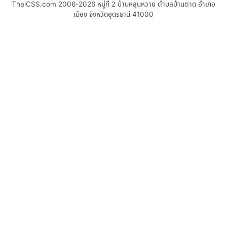
ThaiCSS.com 2006-2026
หมู่ที่ 2 บ้านหลุบหวาย ตำบลบ้านตาด อำเภอ
เมือง จังหวัดอุดรธานี 41000