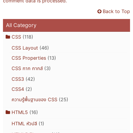
comment data is processed.
Back to Top
All Category
CSS
(118)
CSS Layout
(46)
CSS Properties
(13)
CSS กาก กากส์
(3)
CSS3
(42)
CSS4
(2)
ความรู้พื้นฐานของ CSS
(25)
HTML5
(16)
HTML หัวปลี
(1)