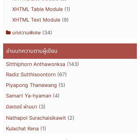
XHTML Table Module
(1)
XHTML Text Module
(9)
บทความพิเศษ
(34)
อ่านบทความตามผู้เขียน
Sitthiphorn Anthawonksa
(143)
Radiz Sutthisoontorn
(67)
Piyapong Thanawang
(5)
Samart Ya-hyaman
(4)
มิสเตอร์ ผ่านมา
(3)
Nathapol Surachaisikawit
(2)
Kulachat Kena
(1)