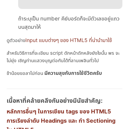
ถ้าระบุเป็น number คีย์บอร์ดก็จะมีตัวเลขอยู่แถว
บนสุดมาให้
Input แบบต่างๆ ของ HTML5 ที่น่านำมาใช้
ดูตัวอย่าง
สำหรับวิธีการที่จะเขียน script ดักหน้าดักหลังยังไงนั้น พร จะ
ไม่ยุ่ง เชิญท่านแสวงบุญต่อกันได้ที่ลานเพลินทั่วไป
มีความสุขกับการใช้ชีวิตครับ
ข้าน้อยขอลาไปก่อน
เนื้อหาที่คล้ายคลึงกันอย่างมีนัยสำคัญ:
หลักการอื่นๆ ในการเขียน tags ของ HTML5
การเรียงลำดับ Headings และ ทำ Sectioning