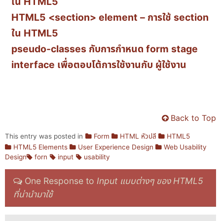
ใน HTML5
HTML5 <section> element – การใช้ section
ใน HTML5
pseudo-classes กับการกำหนด form stage
interface เพื่อตอบโต้การใช้งานกับ ผู้ใช้งาน
Back to Top
This entry was posted in
Form
HTML หัวปลี
HTML5
HTML5 Elements
User Experience Design
Web Usability
Design
forn
input
usability
One Response to
Input แบบต่างๆ ของ HTML5
ที่น่านำมาใช้