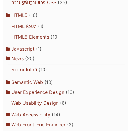
ความรู้พื้นฐานของ CSS
(25)
HTML5
(16)
HTML หัวปลี
(1)
HTML5 Elements
(10)
Javascript
(1)
News
(20)
ข่าวเทคโนโลยี
(10)
Semantic Web
(10)
User Experience Design
(16)
Web Usability Design
(6)
Web Accessibility
(14)
Web Front-End Engineer
(2)