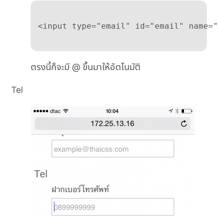
ตรงนี้ก็จะมี @ ขึ้นมาให้อัตโนมัติ
Tel