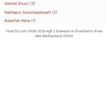
มิสเตอร์ ผ่านมา
(3)
Nathapol Surachaisikawit
(2)
Kulachat Kena
(1)
ThaiCSS.com 2006-2026
หมู่ที่ 2 บ้านหลุบหวาย ตำบลบ้านตาด อำเภอ
เมือง จังหวัดอุดรธานี 41000