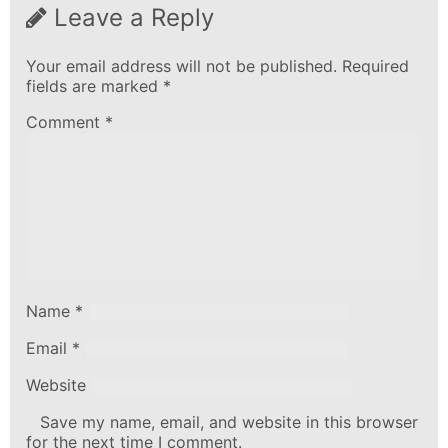
Leave a Reply
Your email address will not be published.
Required
fields are marked
*
Comment
*
Name
*
Email
*
Website
Save my name, email, and website in this browser
for the next time I comment.