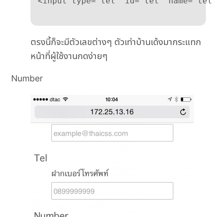
ตรงนี้ก็จะมีตัวเลขต่างๆ ตัวเท่าบ้านเด้งมากระแทก
หน้าที่ผู้ใช้งานกดง่ายๆ
Number