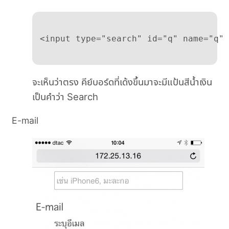
จะเห็นว่าตรง คีย์บอร์ดที่เด้งขึ้นมาจะมีแป้นสีน้ำเงิน
เป็นคำว่า Search
E-mail