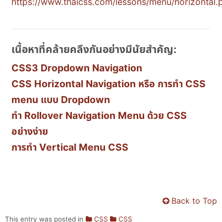
https://www.thaicss.com/lessons/menu/horizontal.
เนื้อหาที่คล้ายคลึงกันอย่างมีนัยสำคัญ:
CSS3 Dropdown Navigation
CSS Horizontal Navigation หรือ การทำ CSS
menu แบบ Dropdown
ทำ Rollover Navigation Menu ด้วย CSS
อย่างง่าย
การทำ Vertical Menu CSS
Back to Top
This entry was posted in
CSS
CSS