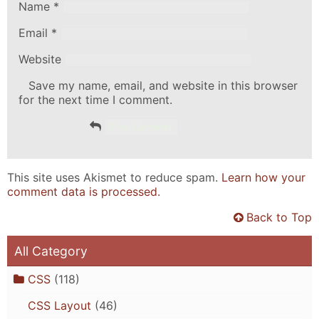
Name
*
Email
*
Website
Save my name, email, and website in this browser
for the next time I comment.
This site uses Akismet to reduce spam.
Learn how your
comment data is processed.
Back to Top
All Category
CSS
(118)
CSS Layout
(46)