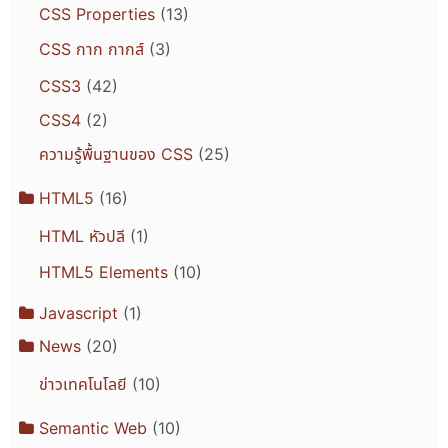
CSS Properties
(13)
CSS กาก กากส์
(3)
CSS3
(42)
CSS4
(2)
ความรู้พื้นฐานของ CSS
(25)
HTML5
(16)
HTML หัวปลี
(1)
HTML5 Elements
(10)
Javascript
(1)
News
(20)
ข่าวเทคโนโลยี
(10)
Semantic Web
(10)