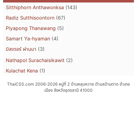
Sitthiphorn Anthawonksa
(143)
Radiz Sutthisoontorn
(67)
Piyapong Thanawang
(5)
Samart Ya-hyaman
(4)
มิสเตอร์ ผ่านมา
(3)
Nathapol Surachaisikawit
(2)
Kulachat Kena
(1)
ThaiCSS.com 2006-2026
หมู่ที่ 2 บ้านหลุบหวาย ตำบลบ้านตาด อำเภอ
เมือง จังหวัดอุดรธานี 41000