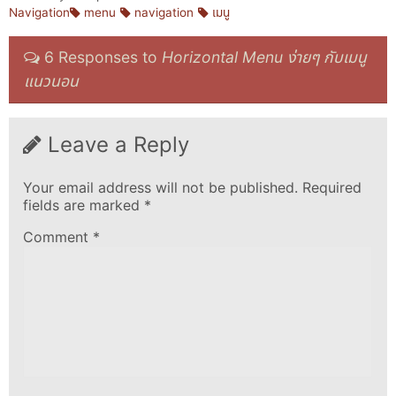
Navigation
menu
navigation
เมนู
6 Responses to
Horizontal Menu ง่ายๆ กับเมนู
แนวนอน
Leave a Reply
Your email address will not be published.
Required
fields are marked
*
Comment
*