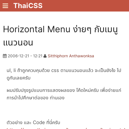
ThaiCSS
Horizontal Menu ง่ายๆ กับเมนู
แนวนอน
2006-12-21 - 12:21
Sitthiphorn Anthawonksa
ul, li ถ้าถูกควบคุมด้วย css ตามแนวนอนแล้ว จะเป็นยังไง ไป
ดูกันเลยครับ
ผมปรับปรุงรูปแบบการแสดงผลของ โค้ดใหม่ครับ เพื่อง่ายแก่
การนำไปศึกษาต่อของ ท่านเอง
ตัวอย่าง และ Code ที่นี่ครับ