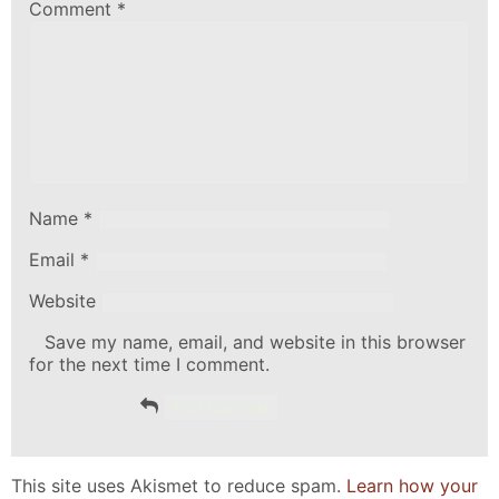
Comment
*
Name
*
Email
*
Website
Save my name, email, and website in this browser
for the next time I comment.
This site uses Akismet to reduce spam.
Learn how your