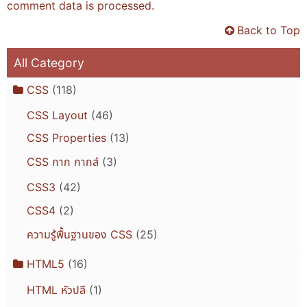
comment data is processed.
Back to Top
All Category
CSS
(118)
CSS Layout
(46)
CSS Properties
(13)
CSS กาก กากส์
(3)
CSS3
(42)
CSS4
(2)
ความรู้พื้นฐานของ CSS
(25)
HTML5
(16)
HTML หัวปลี
(1)