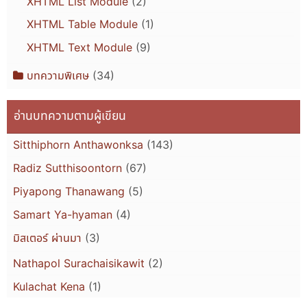
XHTML List Module
(2)
XHTML Table Module
(1)
XHTML Text Module
(9)
บทความพิเศษ
(34)
อ่านบทความตามผู้เขียน
Sitthiphorn Anthawonksa
(143)
Radiz Sutthisoontorn
(67)
Piyapong Thanawang
(5)
Samart Ya-hyaman
(4)
มิสเตอร์ ผ่านมา
(3)
Nathapol Surachaisikawit
(2)
Kulachat Kena
(1)