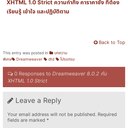
XHTML 1.0 Strict ความก้ำกึ่ง คาราคาซัง ที่ต้อง
เรียนรู้ เข้าใจ และปฏิบัติตาม
Back to Top
This entry was posted in
บทความ
พิเศษ
Dreamweaver
dtd
โปรแกรม
0 Responses to
Dreamweaver 8.0.2 กับ
XHTML 1.0 Strict
Leave a Reply
Your email address will not be published.
Required
fields are marked
*