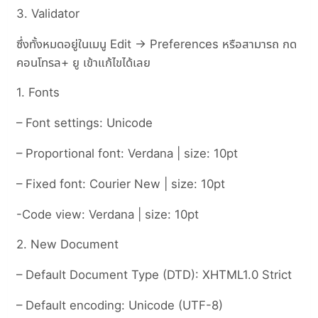
3. Validator
ซึ่งทั้งหมดอยู่ในเมนู Edit -> Preferences หรือสามารถ กด
คอนโทรล+ ยู เข้าแก้ไขได้เลย
1. Fonts
– Font settings: Unicode
– Proportional font: Verdana | size: 10pt
– Fixed font: Courier New | size: 10pt
-Code view: Verdana | size: 10pt
2. New Document
– Default Document Type (DTD): XHTML1.0 Strict
– Default encoding: Unicode (UTF-8)