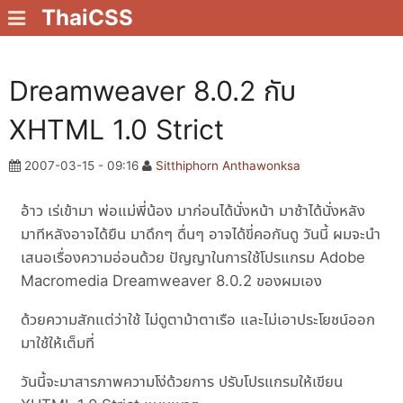
ThaiCSS
Dreamweaver 8.0.2 กับ
XHTML 1.0 Strict
2007-03-15 - 09:16
Sitthiphorn Anthawonksa
อ้าว เร่เข้ามา พ่อแม่พี่น้อง มาก่อนได้นั่งหน้า มาช้าได้นั่งหลัง
มาทีหลังอาจได้ยืน มาดึกๆ ดื่นๆ อาจได้ขี่คอกันดู วันนี้ ผมจะนำ
เสนอเรื่องความอ่อนด้วย ปัญญาในการใช้โปรแกรม Adobe
Macromedia Dreamweaver 8.0.2 ของผมเอง
ด้วยความสักแต่ว่าใช้ ไม่ดูตาม้าตาเรือ และไม่เอาประโยชน์ออก
มาใช้ให้เต็มที่
วันนี้จะมาสารภาพความโง่ด้วยการ ปรับโปรแกรมให้เขียน