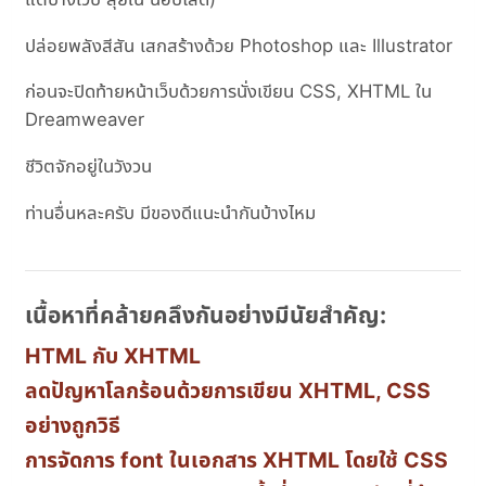
ปล่อยพลังสีสัน เสกสร้างด้วย Photoshop และ Illustrator
ก่อนจะปิดท้ายหน้าเว็บด้วยการนั่งเขียน CSS, XHTML ใน
Dreamweaver
ชีวิตจักอยู่ในวังวน
ท่านอื่นหละครับ มีของดีแนะนำกันบ้างไหม
เนื้อหาที่คล้ายคลึงกันอย่างมีนัยสำคัญ:
HTML กับ XHTML
ลดปัญหาโลกร้อนด้วยการเขียน XHTML, CSS
อย่างถูกวิธี
การจัดการ font ในเอกสาร XHTML โดยใช้ CSS