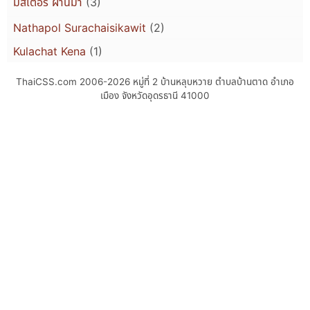
มิสเตอร์ ผ่านมา
(3)
Nathapol Surachaisikawit
(2)
Kulachat Kena
(1)
ThaiCSS.com 2006-2026
หมู่ที่ 2 บ้านหลุบหวาย ตำบลบ้านตาด อำเภอ
เมือง จังหวัดอุดรธานี 41000