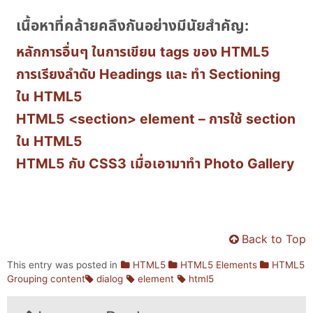
เนื้อหาที่คล้ายคลึงกันอย่างมีนัยสำคัญ:
หลักการอื่นๆ ในการเขียน tags ของ HTML5
การเรียงลำดับ Headings และ ทำ Sectioning
ใน HTML5
HTML5 <section> element – การใช้ section
ใน HTML5
HTML5 กับ CSS3 เมื่อเอามาทำ Photo Gallery
Back to Top
This entry was posted in
HTML5
HTML5 Elements
HTML5
Grouping content
dialog
element
html5