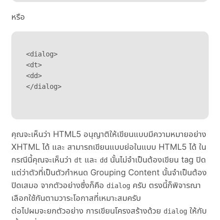
หรือ
  <dialog>

  <dt>

  <dd>

คุณจะเห็นว่า HTML5 อนุญาติให้เขียนแบบมีความหมายอย่าง
XHTML ได้ และ สามารถเขียนแบบย่อในแบบ HTML5 ได้ ใน
กรณีนี้คุณจะเห็นว่า
และ
นั้นไม่จำเป็นต้องเขียน tag ปิด
dt
dd
แต่ว่าตัวที่เป็นตัวกำหนด Grouping Content นั้นจำเป็นต้อง
ปิดเสมอ จากตัวอย่างซึ่งก็คือ
ครับ ตรงนี้ก็พิจารณา
dialog
เลือกใช้กันตามวาระโอกาสที่เหมาะสมครับ
ต่อไปผมจะยกตัวอย่าง การเขียนโครงสร้างด้วย
ให้กับ
dialog