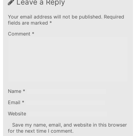
Leave a Reply
Your email address will not be published.
Required
fields are marked
*
Comment
*
Name
*
Email
*
Website
Save my name, email, and website in this browser
for the next time I comment.