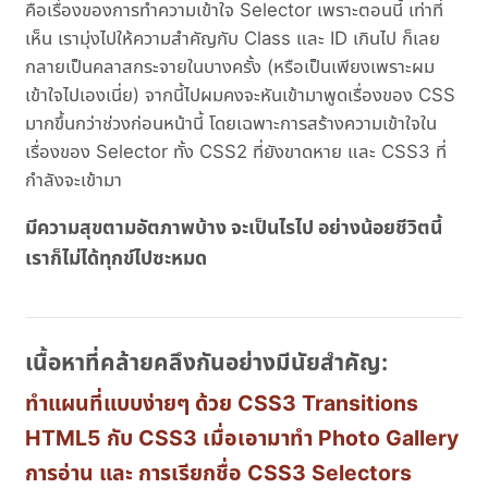
คือเรื่องของการทำความเข้าใจ Selector เพราะตอนนี้ เท่าที่
เห็น เรามุ่งไปให้ความสำคัญกับ Class และ ID เกินไป ก็เลย
กลายเป็นคลาสกระจายในบางครั้ง (หรือเป็นเพียงเพราะผม
เข้าใจไปเองเนี่ย) จากนี้ไปผมคงจะหันเข้ามาพูดเรื่องของ CSS
มากขึ้นกว่าช่วงก่อนหน้านี้ โดยเฉพาะการสร้างความเข้าใจใน
เรื่องของ Selector ทั้ง CSS2 ที่ยังขาดหาย และ CSS3 ที่
กำลังจะเข้ามา
มีความสุขตามอัตภาพบ้าง จะเป็นไรไป อย่างน้อยชีวิตนี้
เราก็ไม่ได้ทุกข์ไปซะหมด
เนื้อหาที่คล้ายคลึงกันอย่างมีนัยสำคัญ:
ทำแผนที่แบบง่ายๆ ด้วย CSS3 Transitions
HTML5 กับ CSS3 เมื่อเอามาทำ Photo Gallery
การอ่าน และ การเรียกชื่อ CSS3 Selectors