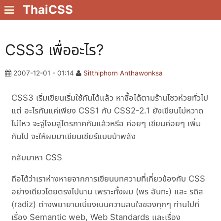
ThaiCSS
CSS3 เพื่ออะไร?
2007-12-01 - 01:14
Sitthiphorn Anthawonksa
CSS3 เริ่มเขียนเริ่มใช้กันได้แล้ว หาซื้อได้ตามร้านโชวห่วยทั่วไป
แต่ อะไรกันแค่เพียง CSS1 กับ CSS2-2.1 ยังเขียนไม่หวาด
ไม่ไหว จะจู่โจมสู่ไตรภาคกันแล้วหรือ ค่อยๆ เขียนค่อยๆ เพิ่ม
กันไป จะให้ผมมาเขียนเชียร์แบบบ้าพลัง
กลับมาหา CSS
ถือได้ว่าเราห่างหายจากการเขียนบทความที่เกี่ยวข้องกับ CSS
อย่างเดียวโดยตรงไปนาน เพราะทั้งผม (พร อันทะ) และ รดิส
(radiz) ต่างพยายามเบี่ยงเบนความสนใจของทุกๆ ท่านไปที่
เรื่อง Semantic web, Web Standards และเรื่อง