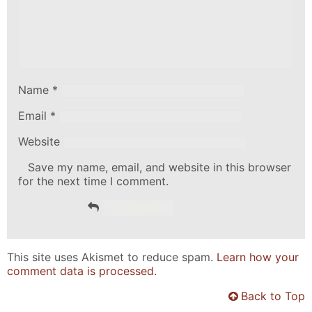
Name
*
Email
*
Website
Save my name, email, and website in this browser
for the next time I comment.
This site uses Akismet to reduce spam.
Learn how your
comment data is processed.
Back to Top