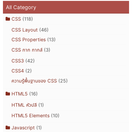
All Category
CSS
(118)
CSS Layout
(46)
CSS Properties
(13)
CSS กาก กากส์
(3)
CSS3
(42)
CSS4
(2)
ความรู้พื้นฐานของ CSS
(25)
HTML5
(16)
HTML หัวปลี
(1)
HTML5 Elements
(10)
Javascript
(1)