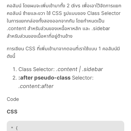
คอลัมน์ โดยผมจะเพิ่มเข้ามาทั้ง 2 divs เพื่อเอาไว้จัดการแยก
คอลัมน์ ซ้ายและขวา ใช้ CSS รูปแบบของ Class Selector
ในการแยกกล่องทั้งสองออกจากกัน โดยกำหนดเป็น
.content สำหรับส่วนของเหนื้อหาหลัก และ .sidebar
สำหรับส่วนของเนื้อหาที่อยู่ด้านข้าง
การเขียน CSS ที่เพิ่มเข้ามาจากตอนที่เราใช้แบบ 1 คอลัมน์มี
ดังนี้
.content | .sidebar
Class Selector:
:after pseudo-class
Selector:
.content:after
Code
CSS
* {	
