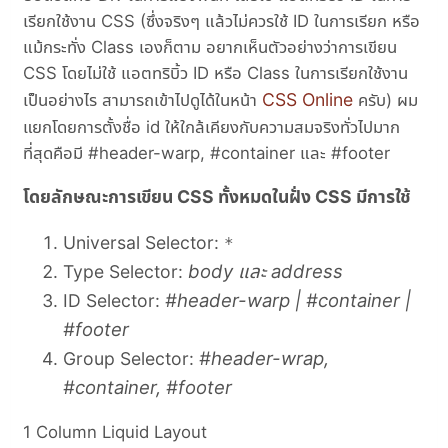
เรียกใช้งาน CSS (ซึ่งจริงๆ แล้วไม่ควรใช้ ID ในการเรียก หรือ
แม้กระทั่ง Class เองก็ตาม อยากเห็นตัวอย่างว่าการเขียน
CSS โดยไม่ใช้ แอตทริบิ้ว ID หรือ Class ในการเรียกใช้งาน
CSS Online
เป็นอย่างไร สามารถเข้าไปดูได้ในหน้า
ครับ) ผม
แยกโดยการตั้งชื่อ id ให้ใกล้เคียงกับความสมจริงทั่วไปมาก
ที่สุดคือมี #header-warp, #container และ #footer
โดยลักษณะการเขียน CSS ทั้งหมดในฝั่ง CSS มีการใช้
Universal Selector:
*
body และ address
Type Selector:
#header-warp | #container |
ID Selector:
#footer
#header-wrap,
Group Selector:
#container, #footer
1 Column Liquid Layout