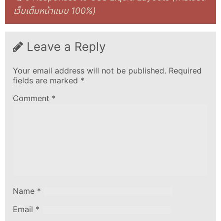
เว็บเต็มหน้าแบบ 100%)
Leave a Reply
Your email address will not be published.
Required
fields are marked
*
Comment
*
Name
*
Email
*