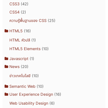
CSS3
(42)
CSS4
(2)
ความรู้พื้นฐานของ CSS
(25)
HTML5
(16)
HTML หัวปลี
(1)
HTML5 Elements
(10)
Javascript
(1)
News
(20)
ข่าวเทคโนโลยี
(10)
Semantic Web
(10)
User Experience Design
(16)
Web Usability Design
(6)