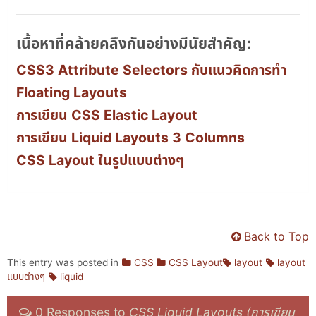
เนื้อหาที่คล้ายคลึงกันอย่างมีนัยสำคัญ:
CSS3 Attribute Selectors กับแนวคิดการทำ
Floating Layouts
การเขียน CSS Elastic Layout
การเขียน Liquid Layouts 3 Columns
CSS Layout ในรูปแบบต่างๆ
Back to Top
This entry was posted in
CSS
CSS Layout
layout
layout
แบบต่างๆ
liquid
0 Responses to
CSS Liquid Layouts (การเขียน