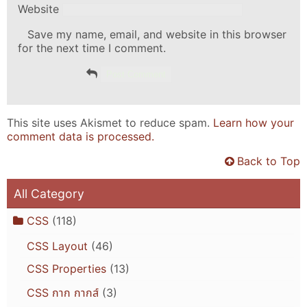
Website
Save my name, email, and website in this browser
for the next time I comment.
This site uses Akismet to reduce spam.
Learn how your
comment data is processed.
Back to Top
All Category
CSS
(118)
CSS Layout
(46)
CSS Properties
(13)
CSS กาก กากส์
(3)