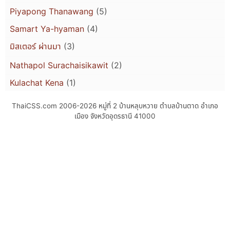
Piyapong Thanawang
(5)
Samart Ya-hyaman
(4)
มิสเตอร์ ผ่านมา
(3)
Nathapol Surachaisikawit
(2)
Kulachat Kena
(1)
ThaiCSS.com 2006-2026
หมู่ที่ 2 บ้านหลุบหวาย ตำบลบ้านตาด อำเภอ
เมือง จังหวัดอุดรธานี 41000