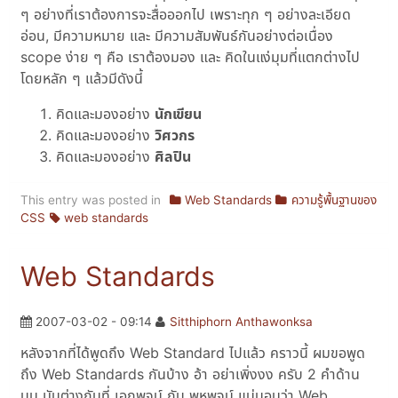
ๆ อย่างที่เราต้องการจะสื่อออกไป เพราะทุก ๆ อย่างละเอียด
อ่อน, มีความหมาย และ มีความสัมพันธ์กันอย่างต่อเนื่อง
scope ง่าย ๆ คือ เราต้องมอง และ คิดในแง่มุมที่แตกต่างไป
โดยหลัก ๆ แล้วมีดังนี้
คิดและมองอย่าง
นักเขียน
คิดและมองอย่าง
วิศวกร
คิดและมองอย่าง
ศิลปิน
This entry was posted in
Web Standards
ความรู้พื้นฐานของ
CSS
web standards
Web Standards
2007-03-02 - 09:14
Sitthiphorn Anthawonksa
หลังจากที่ได้พูดถึง Web Standard ไปแล้ว คราวนี้ ผมขอพูด
ถึง Web Standards กันบ้าง อ้า อย่าเพิ่งงง ครับ 2 คำด้าน
บน มันต่างกันที่ เอกพจน์ กับ พหุพจน์ แน่นอนว่า Web