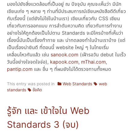
มองไปยังสิ่งแวดล้อมที่เป็นอยู่ ณ ปัจจุบัน คุณจะเห็นว่า มีนัก
เขียนเก่ง ๆ หลาย ๆ ท่านที่มีประสบการณ์เขียนหนังสือดีดีเกี่ยว
กับเรื่องนี้ (แต่ยังไม่ใช่ในบ้านเรา) เขียนเกี่ยวกับ CSS เขียน
เกี่ยวกับการออกแบบ การลำดับความคิด เกี่ยวกับการทำงาน
อย่างไรให้ถูกต้องเป็นไปตาม Standards จะมีใครบ้างที่เห็นว่า
เรื่องนี้มันเป็นเรื่องท้าทาย และ น่าทดลองทำในบ้านเราบ้าง (แต่
เป็นเรื่องน่ายินดี ที่ตอนนี้ website ใหญ่ ๆ ในไทยเริ่ม
เคลื่อนไหวกันแล้ว เช่น
sanook.com
(เฝ้ารอวัน debut ในเร็ว
วันนี้อย่างใจจดใจจ่อ),
kapook.com
,
mThai.com
,
pantip.com
และ อื่น ๆ ที่ผมยังไม่ได้ตรวจทานทั้งหมด
This entry was posted in
Web Standards
web
standards
ข้อคิด
รู้จัก และ เข้าใจใน Web
Standards 3 (จบ)