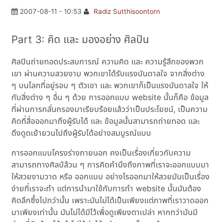
2007-08-11 - 10:53
Radiz Sutthisoontorn
Part 3: คิด และ มองอย่าง ศิลปิน
ศิลปินถ่ายทอดประสบการณ์ ความคิด และ ความรู้สึกของพวก
เขา ผ่านความสวยงาม พวกเขาได้รับแรงบันดาลใจ จากสิ่งต่าง
ๆ บนโลกที่อยู่รอบ ๆ ตัวเขา และ พวกเขาก็เป็นแรงบันดาลใจ ให้
กับสิ่งต่าง ๆ อื่น ๆ ด้วย การออกแบบ website นั้นก็คือ ข้อมูล
ที่ผ่านการกลั่นกรองมาเรียบร้อยแล้วว่าเป็นประโยชน์, เป็นความ
คิดที่สื่อออกมาถึงผู้รับได้ และ ข้อมูลนั้นสามารถถ่ายทอด และ
ดึงดูดเย้ายวนไปถึงผู้รับได้อย่างสมบูรณ์แบบ
การออกแบบโครงร่างภายนอก คงเป็นเรื่องเกี่ยวกับความ
สามารถทางศิลป์ล้วน ๆ การคิดคำนึงถึงภาพที่เราจะออกแบบมา
ให้สวยงามวาด หรือ ออกแบบ อย่างไรออกมาให้สวยมันเป็นเรื่อง
ง่ายที่เราจะทำ แต่การนำมาใช้กับการทำ website นั้นมันต้อง
คิดลึกซึ้งไปกว่านั้น เพราะมันไม่ได้เป็นเพียงแต่ภาพที่เราวาดออก
มาเพียงเท่านั้น มันไม่ได้มีไว้เพื่อดูเพียงตาเปล่า หากทว่ามันมี