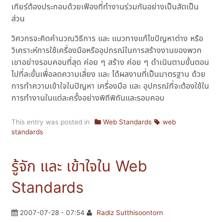
เกียร์ต้องประกอบด้วยเฟืองที่ทำงานร่วมกันอย่างเป็นสัดเป็น
ส่วน
วิศวกรจะคิดคำนวณวิธีการ และ แนวทางแก้ไขปัญหาต่าง หรือ
วิเคราะห์การใช้เครื่องมือหรืออุปกรณ์ในการสร้างงานของพวก
เขาอย่างรอบคอบที่สุด ค่อย ๆ สร้าง ค่อย ๆ ดำเนินตามขั้นตอน
ไปที่ละขั้นเพื่อลดความเสี่ยง และ ได้ผลงานที่เป็นมาตรฐาน ด้วย
การทำความเข้าใจในปัญหา เครื่องมือ และ อุปกรณ์ที่จะต้องใช้ใน
การทำงานในแต่ละครั้งอย่างพิถีพิถันและรอบคอบ
This entry was posted in
Web Standards
web
standards
รู้จัก และ เข้าใจใน Web
Standards
2007-07-28 - 07:54
Radiz Sutthisoontorn