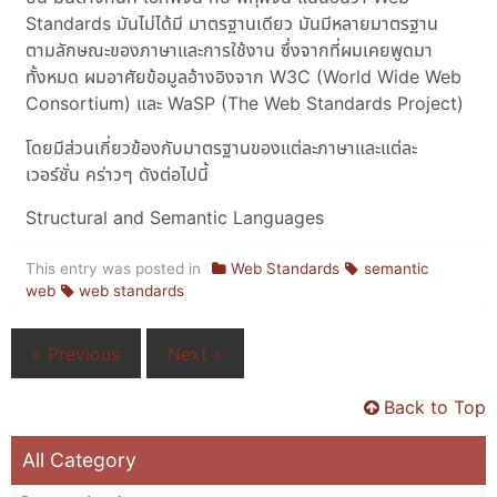
Standards มันไม่ได้มี มาตรฐานเดียว มันมีหลายมาตรฐาน
ตามลักษณะของภาษาและการใช้งาน ซึ่งจากที่ผมเคยพูดมา
ทั้งหมด ผมอาศัยข้อมูลอ้างอิงจาก W3C (World Wide Web
Consortium) และ WaSP (The Web Standards Project)
โดยมีส่วนเกี่ยวข้องกับมาตรฐานของแต่ละภาษาและแต่ละ
เวอร์ชั่น คร่าวๆ ดังต่อไปนี้
Structural and Semantic Languages
This entry was posted in
Web Standards
semantic
web
web standards
« Previous
Next »
Back to Top
All Category