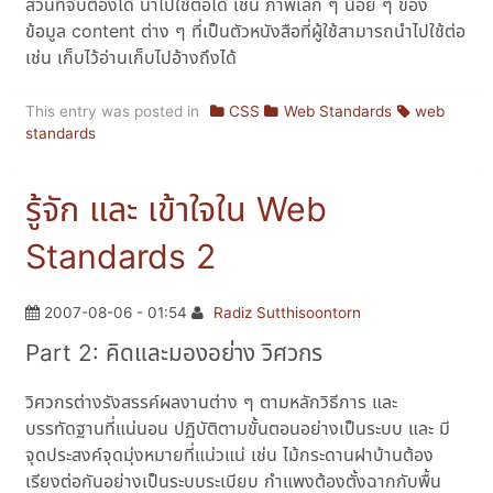
ส่วนที่จับต้องได้ นำไปใช้ต่อได้ เช่น ภาพเล็ก ๆ น้อย ๆ ของ
ข้อมูล content ต่าง ๆ ที่เป็นตัวหนังสือที่ผู้ใช้สามารถนำไปใช้ต่อ
เช่น เก็บไว้อ่านเก็บไปอ้างถึงได้
This entry was posted in
CSS
Web Standards
web
standards
รู้จัก และ เข้าใจใน Web
Standards 2
2007-08-06 - 01:54
Radiz Sutthisoontorn
Part 2: คิดและมองอย่าง วิศวกร
วิศวกรต่างรังสรรค์ผลงานต่าง ๆ ตามหลักวิธีการ และ
บรรทัดฐานที่แน่นอน ปฏิบัติตามขั้นตอนอย่างเป็นระบบ และ มี
จุดประสงค์จุดมุ่งหมายที่แน่วแน่ เช่น ไม้กระดานฝาบ้านต้อง
เรียงต่อกันอย่างเป็นระบบระเบียบ กำแพงต้องตั้งฉากกับพื้น