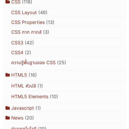
CSS
(118)
CSS Layout
(46)
CSS Properties
(13)
CSS กาก กากส์
(3)
CSS3
(42)
CSS4
(2)
ความรู้พื้นฐานของ CSS
(25)
HTML5
(16)
HTML หัวปลี
(1)
HTML5 Elements
(10)
Javascript
(1)
News
(20)
ข่าวเทคโนโลยี
(10)