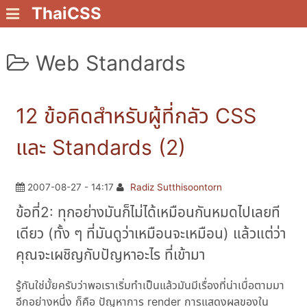
ThaiCSS
Web Standards
12 ข้อคิดสำหรับผู้ที่กลัว CSS
และ Standards (2)
2007-08-27 - 14:17
Radiz Sutthisoontorn
ข้อที่2: ทุกอย่างมันก็ไม่ได้เหมือนกันหมดไปเลยที
เดียว (ทั้ง ๆ ที่มันดูว่าเหมือนจะเหมือน) แล้วแต่ว่า
คุณจะเผชิญกับปัญหาอะไร ที่เข้ามา
รู้กันใช่มั้ยครับว่าพอเราเริ่มทำเป็นแล้วมันมีเรื่องที่น่าเบื่อตามมา
อีกอย่างหนึ่ง ก็คือ ปัญหาการ render การแสดงผลของใน