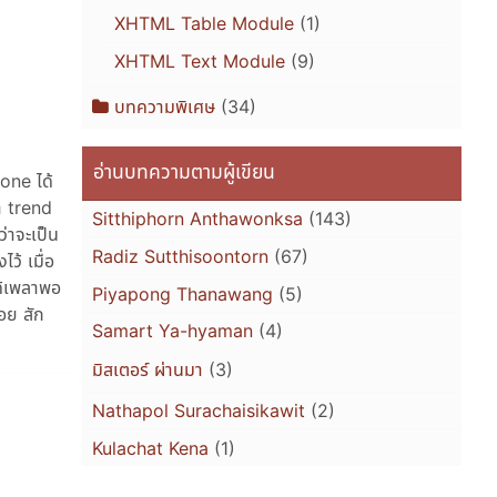
XHTML Table Module
(1)
XHTML Text Module
(9)
บทความพิเศษ
(34)
อ่านบทความตามผู้เขียน
hone ได้
ำ trend
Sitthiphorn Anthawonksa
(143)
่าจะเป็น
Radiz Sutthisoontorn
(67)
ว้ เมื่อ
ได้เพลาพอ
Piyapong Thanawang
(5)
อย สัก
Samart Ya-hyaman
(4)
มิสเตอร์ ผ่านมา
(3)
Nathapol Surachaisikawit
(2)
Kulachat Kena
(1)