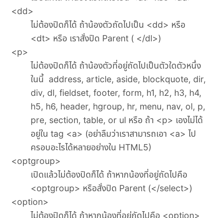
<dd>
ไม่ต้องปิดก็ได้ ถ้าน้องตัวถัดไปเป็น <dd> หรือ
<dt> หรือ เราสั่งปิด Parent ( </dl>)
<p>
ไม่ต้องปิดก็ได้ ถ้าน้องตัวที่อยู่ถัดไปเป็นตัวใดตัวหนึ่ง
ในนี้ address, article, aside, blockquote, dir,
div, dl, fieldset, footer, form, h1, h2, h3, h4,
h5, h6, header, hgroup, hr, menu, nav, ol, p,
pre, section, table, or ul หรือ ถ้า <p> เองไม่ได้
อยู่ใน tag <a> (อย่าลืมว่าเราสามารถเอา <a> ไป
ครอบอะไรได้หลายอย่างใน HTML5)
<optgroup>
เปิดแล้วไม่ต้องปิดก็ได้ ถ้าหากน้องที่อยู่ถัดไปคือ
<optgroup> หรือสั่งปิด Parent (</select>)
<option>
ไม่ต้องปิดก็ได้ ถ้าหากน้องที่อยู่ถัดไปคือ <option>