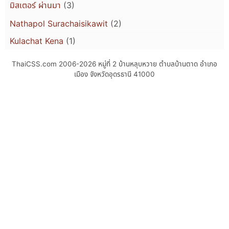
มิสเตอร์ ผ่านมา
(3)
Nathapol Surachaisikawit
(2)
Kulachat Kena
(1)
ThaiCSS.com 2006-2026
หมู่ที่ 2 บ้านหลุบหวาย ตำบลบ้านตาด อำเภอ
เมือง จังหวัดอุดรธานี 41000