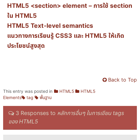
HTML5 <section> element – การใช้ section
ใน HTML5
HTML5 Text-level semantics
แนวทางการเรียนรู้ CSS3 และ HTML5 ให้เกิด
ประโยชน์สูงสุด
Back to Top
This entry was posted in
HTML5
HTML5
Elements
tag
พื้นฐาน
3 Responses to
หลักการอื่นๆ ในการเขียน tags
ของ HTML5