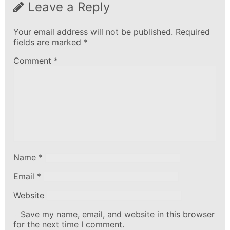
Leave a Reply
Your email address will not be published.
Required
fields are marked
*
Comment
*
Name
*
Email
*
Website
Save my name, email, and website in this browser
for the next time I comment.