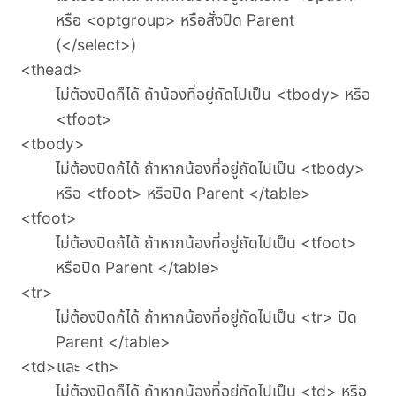
หรือ <optgroup> หรือสั่งปิด Parent
(</select>)
<thead>
ไม่ต้องปิดก็ได้ ถ้าน้องที่อยู่ถัดไปเป็น <tbody> หรือ
<tfoot>
<tbody>
ไม่ต้องปิดก้ได้ ถ้าหากน้องที่อยู่ถัดไปเป็น <tbody>
หรือ <tfoot> หรือปิด Parent </table>
<tfoot>
ไม่ต้องปิดก้ได้ ถ้าหากน้องที่อยู่ถัดไปเป็น <tfoot>
หรือปิด Parent </table>
<tr>
ไม่ต้องปิดก้ได้ ถ้าหากน้องที่อยู่ถัดไปเป็น <tr> ปิด
Parent </table>
<td>และ <th>
ไม่ต้องปิดก็ได้ ถ้าหากน้องที่อยู่ถัดไปเป็น <td> หรือ