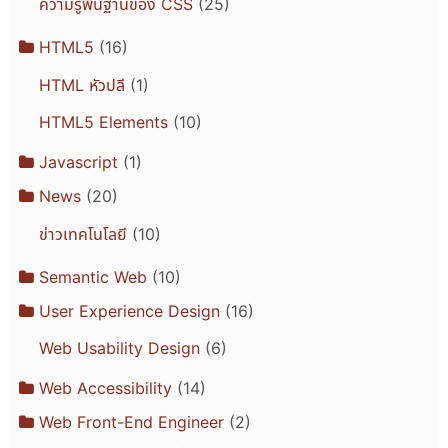
ความรู้พื้นฐานของ CSS
(25)
HTML5
(16)
HTML หัวปลี
(1)
HTML5 Elements
(10)
Javascript
(1)
News
(20)
ข่าวเทคโนโลยี
(10)
Semantic Web
(10)
User Experience Design
(16)
Web Usability Design
(6)
Web Accessibility
(14)
Web Front-End Engineer
(2)