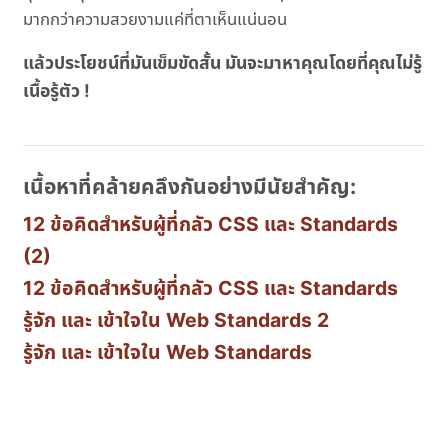
มากกว่าความสวยงามแค่ที่ตาเห็นแน่นอน
แล้วประโยชน์ที่มันเข็มขัดสั้น มันจะมาหาคุณโดยที่คุณไม่รู้
เนื้อรู้ตัว !
เนื้อหาที่คล้ายคลึงกันอย่างมีนัยสำคัญ:
12 ข้อคิดสำหรับผู้ที่กลัว CSS และ Standards
(2)
12 ข้อคิดสำหรับผู้ที่กลัว CSS และ Standards
รู้จัก และ เข้าใจใน Web Standards 2
รู้จัก และ เข้าใจใน Web Standards