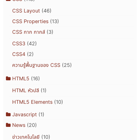
CSS Layout
(46)
CSS Properties
(13)
CSS กาก กากส์
(3)
CSS3
(42)
CSS4
(2)
ความรู้พื้นฐานของ CSS
(25)
HTML5
(16)
HTML หัวปลี
(1)
HTML5 Elements
(10)
Javascript
(1)
News
(20)
ข่าวเทคโนโลยี
(10)