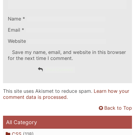
Name
*
Email
*
Website
Save my name, email, and website in this browser
for the next time I comment.
This site uses Akismet to reduce spam.
Learn how your
comment data is processed.
Back to Top
All Category
CSS
(118)