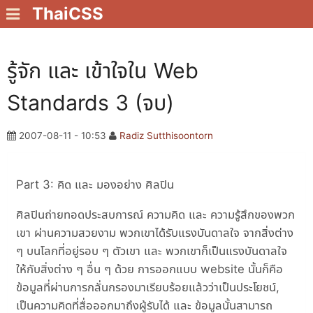
ThaiCSS
รู้จัก และ เข้าใจใน Web
Standards 3 (จบ)
2007-08-11 - 10:53
Radiz Sutthisoontorn
Part 3: คิด และ มองอย่าง ศิลปิน
ศิลปินถ่ายทอดประสบการณ์ ความคิด และ ความรู้สึกของพวก
เขา ผ่านความสวยงาม พวกเขาได้รับแรงบันดาลใจ จากสิ่งต่าง
ๆ บนโลกที่อยู่รอบ ๆ ตัวเขา และ พวกเขาก็เป็นแรงบันดาลใจ
ให้กับสิ่งต่าง ๆ อื่น ๆ ด้วย การออกแบบ website นั้นก็คือ
ข้อมูลที่ผ่านการกลั่นกรองมาเรียบร้อยแล้วว่าเป็นประโยชน์,
เป็นความคิดที่สื่อออกมาถึงผู้รับได้ และ ข้อมูลนั้นสามารถ