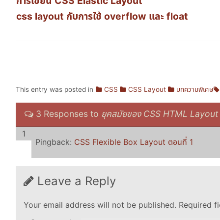
การเขียน CSS Elastic Layout
css layout กับการใช้ overflow และ float
This entry was posted in
CSS
CSS Layout
บทความพิเศษ
3 Responses to
ยุคสมัยของ CSS HTML Layout
Pingback:
CSS Flexible Box Layout ตอนที่ 1
Leave a Reply
Your email address will not be published.
Required f