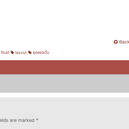
Back
float
layout
ยุคของเว็บ
ields are marked
*