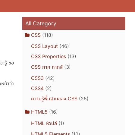
All Category
CSS
(118)
CSS Layout
(46)
CSS Properties
(13)
ะรู้ ขอ
CSS กาก กากส์
(3)
CSS3
(42)
หน้าว่า
CSS4
(2)
ความรู้พื้นฐานของ CSS
(25)
HTML5
(16)
HTML หัวปลี
(1)
HTML5 Elements
(10)