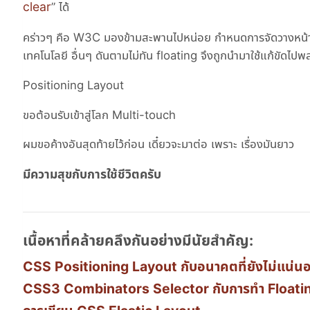
clear
” ได้
คร่าวๆ คือ W3C มองข้ามสะพานไปหน่อย กำหนดการจัดวางหน้าเว็บ
เทคโนโลยี อื่นๆ ดันตามไม่ทัน floating จึงถูกนำมาใช้แก้ขัดไป
Positioning Layout
ขอต้อนรับเข้าสู่โลก Multi-touch
ผมขอค้างอันสุดท้ายไว้ก่อน เดี๋ยวจะมาต่อ เพราะ เรื่องมันยาว
มีความสุขกับการใช้ชีวิตครับ
เนื้อหาที่คล้ายคลึงกันอย่างมีนัยสำคัญ:
CSS Positioning Layout กับอนาคตที่ยังไม่แน่น
CSS3 Combinators Selector กับการทำ Floatin