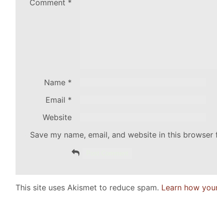
Comment
*
Name
*
Email
*
Website
Save my name, email, and website in this browser 
This site uses Akismet to reduce spam.
Learn how you