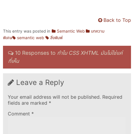
Back to Top
This entry was posted in
Semantic Web
บทความ
พิเศษ
semantic web
สิ่งพิมพ์
10 Responses to
ทำไม CSS XHTML มันไม่ใช่แค่
ที่เห็น
Leave a Reply
Your email address will not be published.
Required
fields are marked
*
Comment
*