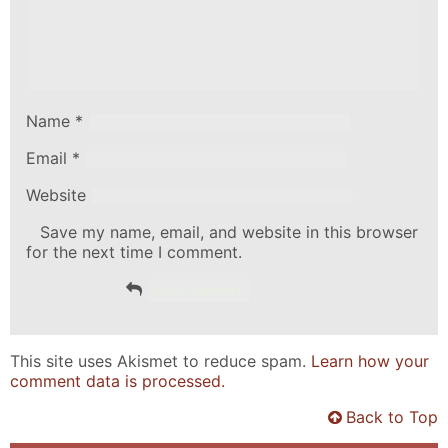
Name
*
Email
*
Website
Save my name, email, and website in this browser
for the next time I comment.
This site uses Akismet to reduce spam.
Learn how your
comment data is processed.
Back to Top