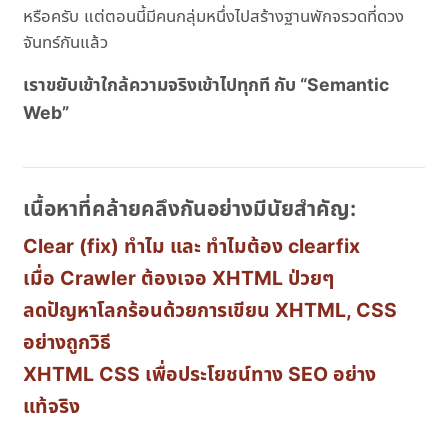
หรือครับ แต่ตอนนี้มีคนกลุ่มหนึ่งไปสร้างฐานพักจรวดที่ดวง
จันทร์กันแล้ว
เราขยับเข้าใกล้ความจริงเข้าไปทุกที กับ “Semantic
Web”
เนื้อหาที่คล้ายคลึงกันอย่างมีนัยสำคัญ:
Clear (fix) ทำไม และ ทำไมต้อง clearfix
เมื่อ Crawler ต้องเจอ XHTML ป่วยๆ
ลดปัญหาโลกร้อนด้วยการเขียน XHTML, CSS
อย่างถูกวิธี
XHTML CSS เพื่อประโยชน์ทาง SEO อย่าง
แท้จริง