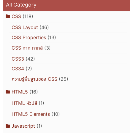
All Category
CSS
(118)
CSS Layout
(46)
CSS Properties
(13)
CSS กาก กากส์
(3)
CSS3
(42)
CSS4
(2)
ความรู้พื้นฐานของ CSS
(25)
HTML5
(16)
HTML หัวปลี
(1)
HTML5 Elements
(10)
Javascript
(1)