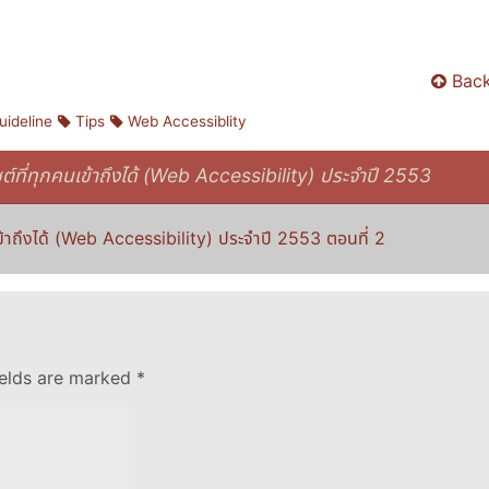
Back
uideline
Tips
Web Accessiblity
ซต์ที่ทุกคนเข้าถึงได้ (Web Accessibility) ประจำปี 2553
เข้าถึงได้ (Web Accessibility) ประจำปี 2553 ตอนที่ 2
ields are marked
*