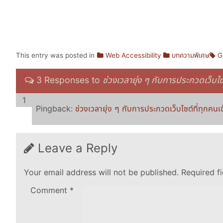
This entry was posted in
Web Accessibility
บทความพิเศษ
G
3 Responses to
ช่วงเวลายุ่ง ๆ กับการประกวดเว็บไ
Pingback:
ช่วงเวลายุ่ง ๆ กับการประกวดเว็บไซต์ที่ทุกคน
Leave a Reply
Your email address will not be published.
Required f
Comment
*