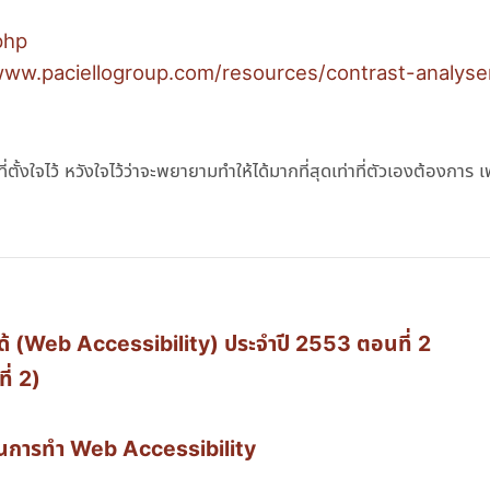
php
www.paciellogroup.com/resources/contrast-analyse
งใจไว้ หวังใจไว้ว่าจะพยายามทำให้ได้มากที่สุดเท่าที่ตัวเองต้องการ เ
ึงได้ (Web Accessibility) ประจำปี 2553 ตอนที่ 2
ี่ 2)
ย ๆ ในการทำ Web Accessibility