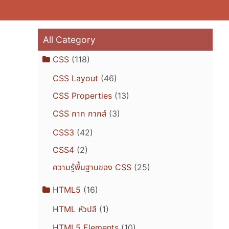
All Category
CSS
(118)
CSS Layout
(46)
CSS Properties
(13)
CSS กาก กากส์
(3)
CSS3
(42)
CSS4
(2)
ความรู้พื้นฐานของ CSS
(25)
HTML5
(16)
HTML หัวปลี
(1)
HTML5 Elements
(10)