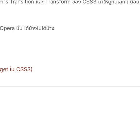
อย่างการ Transition และ Transform ของ CSS3 มาให้ดูกันเล็กๆ น้อ
era นั้น ได้บ้างไม่ได้บ้าง
get ใน CSS3)