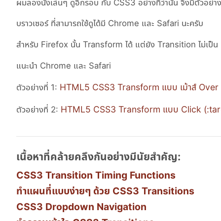
ผมลองนั่งเล่นๆ ดูอีกรอบ กับ CSS3 อย่างที่ว่านั้น จึงมีตัว
บราวเซอร์ ที่สามารถใช้ดูได้มี Chrome และ Safari นะครับ
สำหรับ Firefox นั้น Transform ได้ แต่ยัง Transition ไม่เป็น Op
แนะนำ Chrome และ Safari
HTML5 CSS3 Transform แบบ เม้าส์ Over
ตัวอย่างที่ 1:
HTML5 CSS3 Transform แบบ Click (:tar
ตัวอย่างที่ 2:
เนื้อหาที่คล้ายคลึงกันอย่างมีนัยสำคัญ:
CSS3 Transition Timing Functions
ทำแผนที่แบบง่ายๆ ด้วย CSS3 Transitions
CSS3 Dropdown Navigation