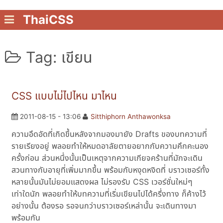
ThaiCSS
Tag: เขียน
CSS แบบไม่ไปไหน มาไหน
2011-08-15 - 13:06
Sitthiphorn Anthawonksa
ความอึดอัดที่เกิดขึ้นหลังจากมองมายัง Drafts ของบทความที่
รายเรียงอยู่ พลอยทำให้หมดอาลัยตายอยากกับความคึกคะนอง
ครั้งก่อน ส่วนหนึ่งนั้นเป็นเหตุจากความเกียจคร้านที่มักจะเดิน
สวนทางกับอายุที่เพิ่มมากขึ้น พร้อมกับหงุดหงิดที่ บราวเซอร์ทั้ง
หลายนั้นมันไม่ยอมแสดงผล ไม่รองรับ CSS เวอร์ชั่นใหม่ๆ
เท่าใดนัก พลอยทำให้บทความที่เริ่มเขียนไปได้ครึ่งทาง ก็ค้างไว้
อย่างนั้น ต้องรอ รอจนกว่าบราวเซอร์เหล่านั้น จะเดินทางมา
พร้อมกัน