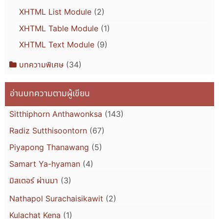
XHTML List Module
(2)
XHTML Table Module
(1)
XHTML Text Module
(9)
บทความพิเศษ
(34)
อ่านบทความตามผู้เขียน
Sitthiphorn Anthawonksa
(143)
Radiz Sutthisoontorn
(67)
Piyapong Thanawang
(5)
Samart Ya-hyaman
(4)
มิสเตอร์ ผ่านมา
(3)
Nathapol Surachaisikawit
(2)
Kulachat Kena
(1)