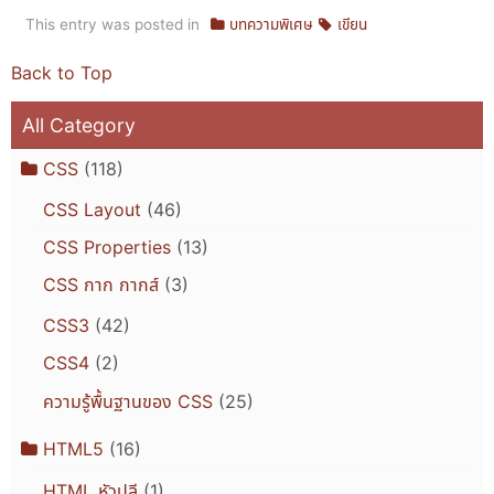
This entry was posted in
บทความพิเศษ
เขียน
Back to Top
All Category
CSS
(118)
CSS Layout
(46)
CSS Properties
(13)
CSS กาก กากส์
(3)
CSS3
(42)
CSS4
(2)
ความรู้พื้นฐานของ CSS
(25)
HTML5
(16)
HTML หัวปลี
(1)