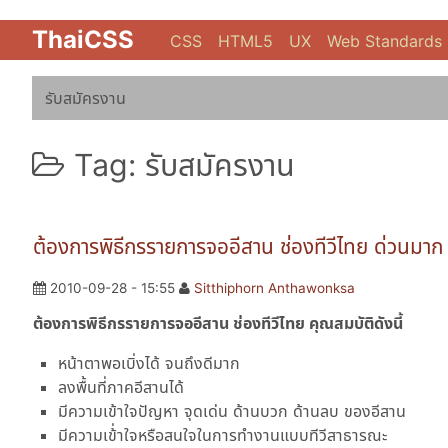
ThaiCSS
CSS
HTML5
UX
Web Standards
รับสมัครงาน
Tag: รับสมัครงาน
ต้องการพิธีกรรายการจออีสาน ช่องทีวีไทย ด่วนมาก
2010-09-28 - 15:55
Sitthiphorn Anthawonksa
ต้องการพิธีกรรายการจออีสาน ช่องทีวีไทย คุณสมบัติดังนี้
หน้าตาพอเบิ่งได้ จนถึงดีมาก
ลงพื้นที่ภาคอีสานได้
มีความเข้าใจปัญหา จุดเด่น ด้านบวก ด้านลบ ของอีสาน
มีความเข้่าใจหรือสนใจในการทำงานแบบทีวีสาธารณะ