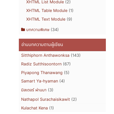
XHTML List Module
(2)
XHTML Table Module
(1)
XHTML Text Module
(9)
บทความพิเศษ
(34)
อ่านบทความตามผู้เขียน
Sitthiphorn Anthawonksa
(143)
Radiz Sutthisoontorn
(67)
Piyapong Thanawang
(5)
Samart Ya-hyaman
(4)
มิสเตอร์ ผ่านมา
(3)
Nathapol Surachaisikawit
(2)
Kulachat Kena
(1)