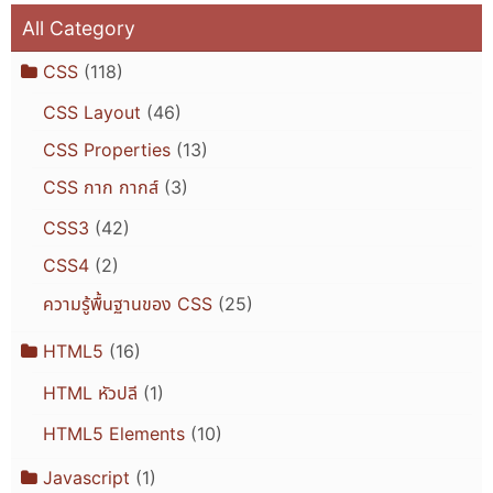
All Category
CSS
(118)
CSS Layout
(46)
CSS Properties
(13)
CSS กาก กากส์
(3)
CSS3
(42)
CSS4
(2)
ความรู้พื้นฐานของ CSS
(25)
HTML5
(16)
HTML หัวปลี
(1)
HTML5 Elements
(10)
Javascript
(1)