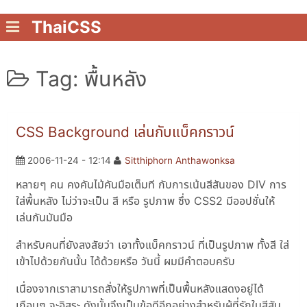
ThaiCSS
Tag: พื้นหลัง
CSS Background เล่นกับแบ็คกราวน์
2006-11-24 - 12:14
Sitthiphorn Anthawonksa
หลายๆ คน คงคันไม้คันมือเต็มที กับการเน้นสีสันของ DIV การ
ใส่พื้นหลัง ไม่ว่าจะเป็น สี หรือ รูปภาพ ซึ่ง CSS2 มีออปชั่นให้
เล่นกันมันมือ
สำหรับคนที่ยังสงสัยว่า เอาทั้งแบ็คกราวน์ ที่เป็นรูปภาพ ทั้งสี ใส่
เข้าไปด้วยกันนั้น ได้ด้วยหรือ วันนี้ ผมมีคำตอบครับ
เนื่องจากเราสามารถสั่งให้รูปภาพที่เป็นพื้นหลังแสดงอยู่ได้
เกือบๆ จะอิสระ ดังนั้นจึงเป็นข้อดีอีกอย่างสำหรับผู้ที่รักในสีสัน