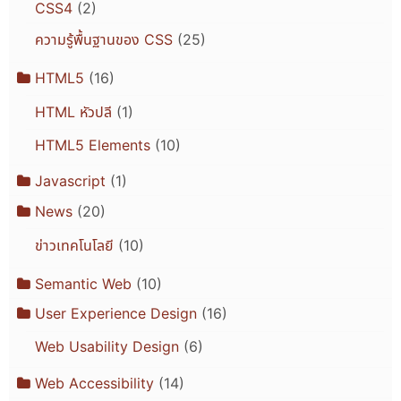
CSS4
(2)
ความรู้พื้นฐานของ CSS
(25)
HTML5
(16)
HTML หัวปลี
(1)
HTML5 Elements
(10)
Javascript
(1)
News
(20)
ข่าวเทคโนโลยี
(10)
Semantic Web
(10)
User Experience Design
(16)
Web Usability Design
(6)
Web Accessibility
(14)