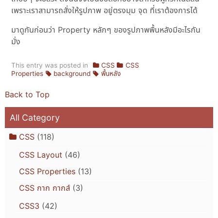
เพราะเราสามารถสั่งให้รูปภาพ อยู่ตรงมุม จุด ที่เราต้องการได้
มาดูกันก่อนว่า Property หลักๆ ของรูปภาพพื้นหลังมีอะไรกัน
มั่ง
This entry was posted in
CSS
CSS
Properties
background
พื้นหลัง
Back to Top
All Category
CSS
(118)
CSS Layout
(46)
CSS Properties
(13)
CSS กาก กากส์
(3)
CSS3
(42)