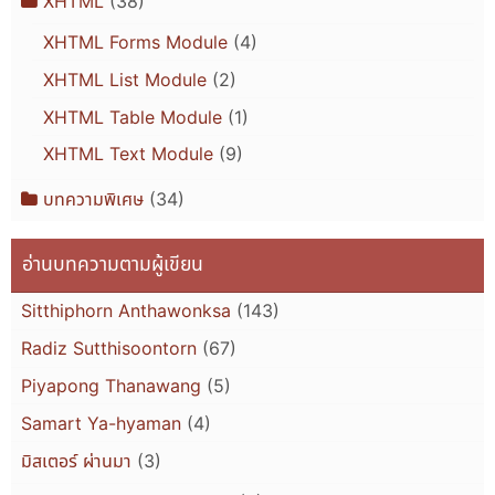
XHTML
(38)
XHTML Forms Module
(4)
XHTML List Module
(2)
XHTML Table Module
(1)
XHTML Text Module
(9)
บทความพิเศษ
(34)
อ่านบทความตามผู้เขียน
Sitthiphorn Anthawonksa
(143)
Radiz Sutthisoontorn
(67)
Piyapong Thanawang
(5)
Samart Ya-hyaman
(4)
มิสเตอร์ ผ่านมา
(3)