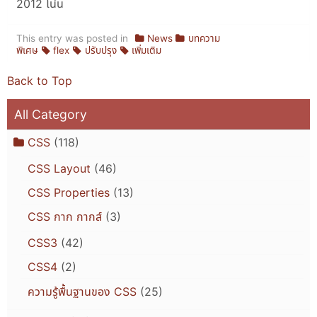
2012 โน่น
This entry was posted in
News
บทความ
พิเศษ
flex
ปรับปรุง
เพิ่มเติม
Back to Top
All Category
CSS
(118)
CSS Layout
(46)
CSS Properties
(13)
CSS กาก กากส์
(3)
CSS3
(42)
CSS4
(2)
ความรู้พื้นฐานของ CSS
(25)