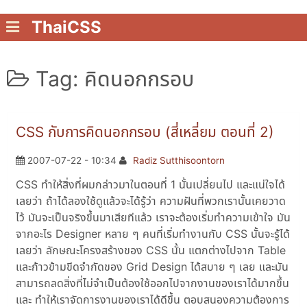
ThaiCSS
Tag: คิดนอกกรอบ
CSS กับการคิดนอกกรอบ (สี่เหลี่ยม ตอนที่ 2)
2007-07-22 - 10:34
Radiz Sutthisoontorn
CSS ทำให้สิ่งที่ผมกล่าวมาในตอนที่ 1 นั้นเปลี่ยนไป และแน่ใจได้
เลยว่า ถ้าได้ลองใช้ดูแล้วจะได้รู้ว่า ความฝันที่พวกเรานั้นเคยวาด
ไว้ มันจะเป็นจริงขึ้นมาเสียทีแล้ว เราจะต้องเริ่มทำความเข้าใจ มัน
จากอะไร Designer หลาย ๆ คนที่เริ่มทำงานกับ CSS นั้นจะรู้ได้
เลยว่า ลักษณะโครงสร้างของ CSS นั้น แตกต่างไปจาก Table
และก้าวข้ามขีดจำกัดของ Grid Design ได้สบาย ๆ เลย และมัน
สามารถลดสิ่งที่ไม่จำเป็นต้องใช้ออกไปจากงานของเราได้มากขึ้น
และ ทำให้เราจัดการงานของเราได้ดีขึ้น ตอบสนองความต้องการ