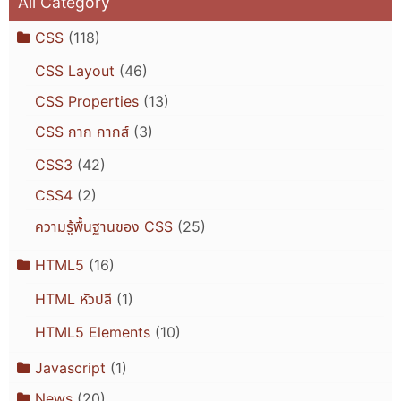
All Category
CSS
(118)
CSS Layout
(46)
CSS Properties
(13)
CSS กาก กากส์
(3)
CSS3
(42)
CSS4
(2)
ความรู้พื้นฐานของ CSS
(25)
HTML5
(16)
HTML หัวปลี
(1)
HTML5 Elements
(10)
Javascript
(1)
News
(20)