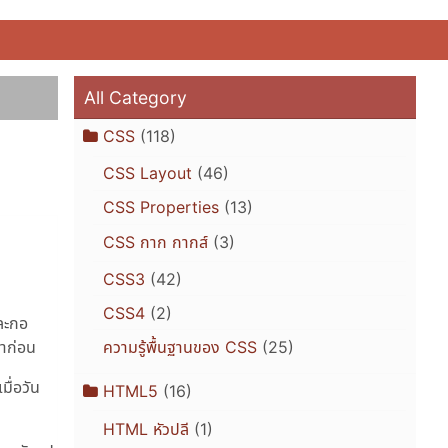
All Category
CSS
(118)
CSS Layout
(46)
CSS Properties
(13)
CSS กาก กากส์
(3)
CSS3
(42)
CSS4
(2)
ะละกอ
ราก่อน
ความรู้พื้นฐานของ CSS
(25)
มื่อวัน
HTML5
(16)
HTML หัวปลี
(1)