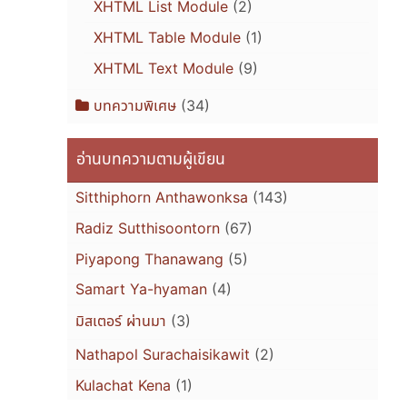
XHTML List Module
(2)
XHTML Table Module
(1)
XHTML Text Module
(9)
บทความพิเศษ
(34)
อ่านบทความตามผู้เขียน
Sitthiphorn Anthawonksa
(143)
Radiz Sutthisoontorn
(67)
Piyapong Thanawang
(5)
Samart Ya-hyaman
(4)
มิสเตอร์ ผ่านมา
(3)
Nathapol Surachaisikawit
(2)
Kulachat Kena
(1)