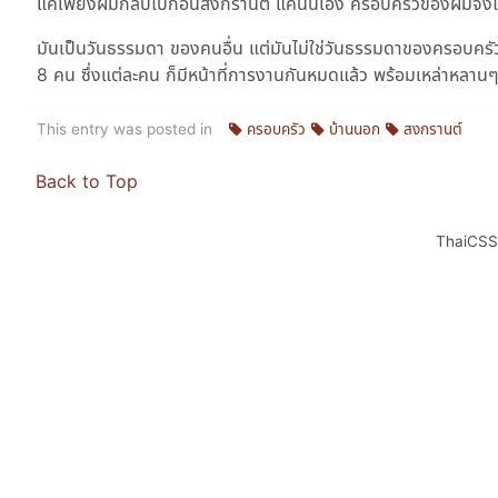
แค่เพียงผมกลับไปก่อนสงกรานต์ แค่นั้นเอง ครอบครัวของผมจึงได
มันเป็นวันธรรมดา ของคนอื่น แต่มันไม่ใช่วันธรรมดาของครอบครัว
8 คน ซึ่งแต่ละคน ก็มีหน้าที่การงานกันหมดแล้ว พร้อมเหล่าหลานๆ 
This entry was posted in
ครอบครัว
บ้านนอก
สงกรานต์
Back to Top
ThaiCS