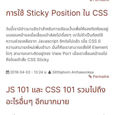
การใช้ Sticky Position ใน CSS
วันนี้เรามีข่าวมาแจ้งว่าสำหรับการเขียนเว็บเพื่อให้ของติดห้อยอยู่
บนขอบหน้าจอเมื่อเลื่อนเม้าส์ลงไปเรื่อยๆ เราไม่จำเป็นต้องใช้
ความช่วยเหลือจาก Javascript อีกต่อไปแล้ว เมื่อ CSS มี
ความสามารถใหม่เพิ่มเข้ามา นั่นก็คือเราสามารถสั่งให้ Element
ใดๆ สามารถเกาะติดอยู่ตรง View Port เมื่อเราเลื่อนหน้าจอไป
ถึงโดยคำสั่ง CSS Sticky
2018-04-02 - 13:24 น.
Sitthiphorn Anthawonksa
Permalink
JS 101 และ CSS 101 รวมไปถึง
อะไรอื่นๆ อีกมากมาย