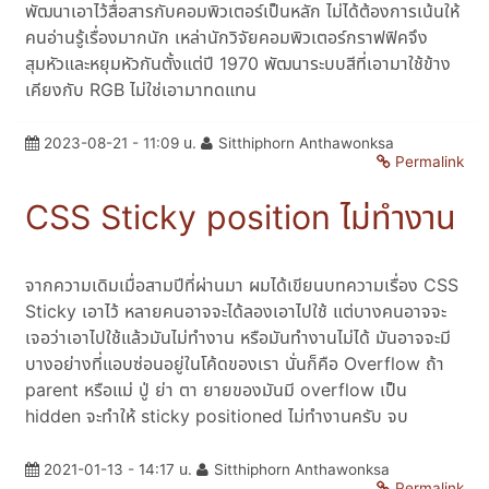
พัฒนาเอาไว้สื่อสารกับคอมพิวเตอร์เป็นหลัก ไม่ได้ต้องการเน้นให้
คนอ่านรู้เรื่องมากนัก เหล่านักวิจัยคอมพิวเตอร์กราฟฟิคจึง
สุมหัวและหยุมหัวกันตั้งแต่ปี 1970 พัฒนาระบบสีที่เอามาใช้ข้าง
เคียงกับ RGB ไม่ใช่เอามาทดแทน
2023-08-21 - 11:09 น.
Sitthiphorn Anthawonksa
Permalink
CSS Sticky position ไม่ทำงาน
จากความเดิมเมื่อสามปีที่ผ่านมา ผมได้เขียนบทความเรื่อง CSS
Sticky เอาไว้ หลายคนอาจจะได้ลองเอาไปใช้ แต่บางคนอาจจะ
เจอว่าเอาไปใช้แล้วมันไม่ทำงาน หรือมันทำงานไม่ได้ มันอาจจะมี
บางอย่างที่แอบซ่อนอยู่ในโค้ดของเรา นั่นก็คือ Overflow ถ้า
parent หรือแม่ ปู่ ย่า ตา ยายของมันมี overflow เป็น
hidden จะทำให้ sticky positioned ไม่ทำงานครับ จบ
2021-01-13 - 14:17 น.
Sitthiphorn Anthawonksa
Permalink