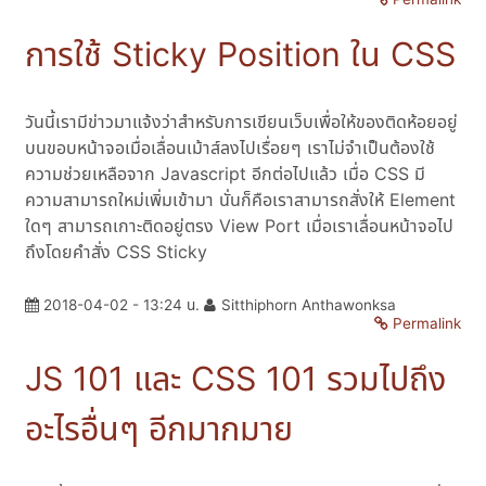
การใช้ Sticky Position ใน CSS
วันนี้เรามีข่าวมาแจ้งว่าสำหรับการเขียนเว็บเพื่อให้ของติดห้อยอยู่
บนขอบหน้าจอเมื่อเลื่อนเม้าส์ลงไปเรื่อยๆ เราไม่จำเป็นต้องใช้
ความช่วยเหลือจาก Javascript อีกต่อไปแล้ว เมื่อ CSS มี
ความสามารถใหม่เพิ่มเข้ามา นั่นก็คือเราสามารถสั่งให้ Element
ใดๆ สามารถเกาะติดอยู่ตรง View Port เมื่อเราเลื่อนหน้าจอไป
ถึงโดยคำสั่ง CSS Sticky
2018-04-02 - 13:24 น.
Sitthiphorn Anthawonksa
Permalink
JS 101 และ CSS 101 รวมไปถึง
อะไรอื่นๆ อีกมากมาย