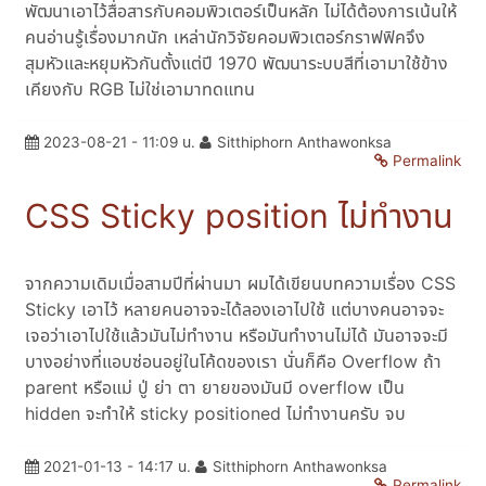
พัฒนาเอาไว้สื่อสารกับคอมพิวเตอร์เป็นหลัก ไม่ได้ต้องการเน้นให้
คนอ่านรู้เรื่องมากนัก เหล่านักวิจัยคอมพิวเตอร์กราฟฟิคจึง
สุมหัวและหยุมหัวกันตั้งแต่ปี 1970 พัฒนาระบบสีที่เอามาใช้ข้าง
เคียงกับ RGB ไม่ใช่เอามาทดแทน
2023-08-21 - 11:09 น.
Sitthiphorn Anthawonksa
Permalink
CSS Sticky position ไม่ทำงาน
จากความเดิมเมื่อสามปีที่ผ่านมา ผมได้เขียนบทความเรื่อง CSS
Sticky เอาไว้ หลายคนอาจจะได้ลองเอาไปใช้ แต่บางคนอาจจะ
เจอว่าเอาไปใช้แล้วมันไม่ทำงาน หรือมันทำงานไม่ได้ มันอาจจะมี
บางอย่างที่แอบซ่อนอยู่ในโค้ดของเรา นั่นก็คือ Overflow ถ้า
parent หรือแม่ ปู่ ย่า ตา ยายของมันมี overflow เป็น
hidden จะทำให้ sticky positioned ไม่ทำงานครับ จบ
2021-01-13 - 14:17 น.
Sitthiphorn Anthawonksa
Permalink