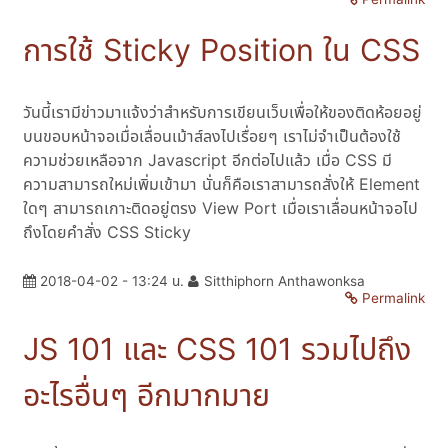
การใช้ Sticky Position ใน CSS
วันนี้เรามีข่าวมาแจ้งว่าสำหรับการเขียนเว็บเพื่อให้ของติดห้อยอยู่
บนขอบหน้าจอเมื่อเลื่อนเม้าส์ลงไปเรื่อยๆ เราไม่จำเป็นต้องใช้
ความช่วยเหลือจาก Javascript อีกต่อไปแล้ว เมื่อ CSS มี
ความสามารถใหม่เพิ่มเข้ามา นั่นก็คือเราสามารถสั่งให้ Element
ใดๆ สามารถเกาะติดอยู่ตรง View Port เมื่อเราเลื่อนหน้าจอไป
ถึงโดยคำสั่ง CSS Sticky
2018-04-02 - 13:24 น.
Sitthiphorn Anthawonksa
Permalink
JS 101 และ CSS 101 รวมไปถึง
อะไรอื่นๆ อีกมากมาย