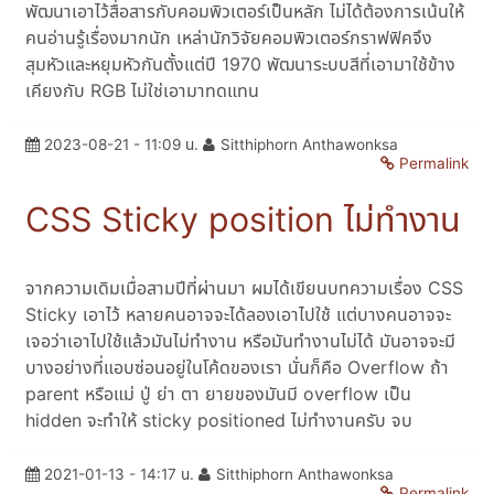
พัฒนาเอาไว้สื่อสารกับคอมพิวเตอร์เป็นหลัก ไม่ได้ต้องการเน้นให้
คนอ่านรู้เรื่องมากนัก เหล่านักวิจัยคอมพิวเตอร์กราฟฟิคจึง
สุมหัวและหยุมหัวกันตั้งแต่ปี 1970 พัฒนาระบบสีที่เอามาใช้ข้าง
เคียงกับ RGB ไม่ใช่เอามาทดแทน
2023-08-21 - 11:09 น.
Sitthiphorn Anthawonksa
Permalink
CSS Sticky position ไม่ทำงาน
จากความเดิมเมื่อสามปีที่ผ่านมา ผมได้เขียนบทความเรื่อง CSS
Sticky เอาไว้ หลายคนอาจจะได้ลองเอาไปใช้ แต่บางคนอาจจะ
เจอว่าเอาไปใช้แล้วมันไม่ทำงาน หรือมันทำงานไม่ได้ มันอาจจะมี
บางอย่างที่แอบซ่อนอยู่ในโค้ดของเรา นั่นก็คือ Overflow ถ้า
parent หรือแม่ ปู่ ย่า ตา ยายของมันมี overflow เป็น
hidden จะทำให้ sticky positioned ไม่ทำงานครับ จบ
2021-01-13 - 14:17 น.
Sitthiphorn Anthawonksa
Permalink