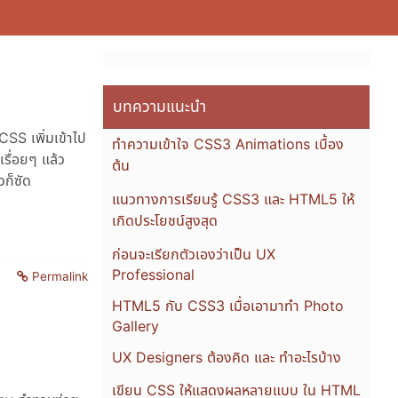
บทความแนะนำ
SS เพิ่มเข้าไป
ทำความเข้าใจ CSS3 Animations เบื้อง
รื่อยๆ แล้ว
ต้น
วก็ซัด
แนวทางการเรียนรู้ CSS3 และ HTML5 ให้
เกิดประโยชน์สูงสุด
ก่อนจะเรียกตัวเองว่าเป็น UX
Professional
Permalink
HTML5 กับ CSS3 เมื่อเอามาทำ Photo
Gallery
UX Designers ต้องคิด และ ทำอะไรบ้าง
เขียน CSS ให้แสดงผลหลายแบบ ใน HTML