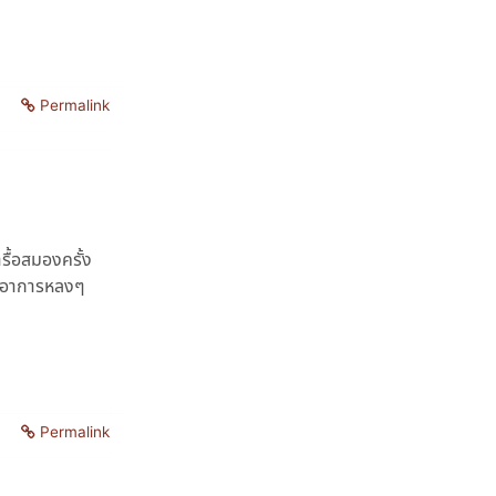
Permalink
ื้อสมองครั้ง
ิดอาการหลงๆ
Permalink