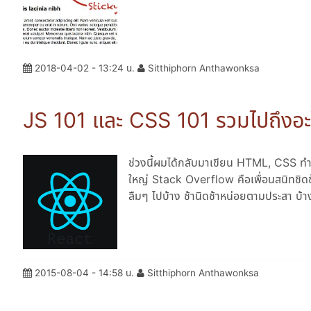
2018-04-02 - 13:24 น.
Sitthiphorn Anthawonksa
JS 101 และ CSS 101 รวมไปถึงอะไ
ช่วงนี้ผมได้กลับมาเขียน HTML, CSS ทำ
ใหญ่ Stack Overflow คือเพื่อนสนิทชิด
ลืมๆ ไปบ้าง ช้านิดช้าหน่อยตามประสา บ้า
2015-08-04 - 14:58 น.
Sitthiphorn Anthawonksa