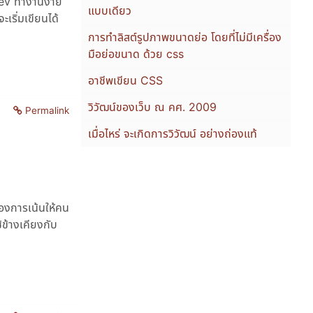
Dev ทำงานง่าย
แบบเดียว
ะเริ่มเขียนได้
การทำลิสต์รูปภาพขนาดย่อ โดยที่ไม่มีเครื่อง
มือย่อขนาด ด้วย css
อาชีพเขียน CSS
วิวัฒน์ของเว็บ ณ คศ. 2009
Permalink
เมื่อไหร่ จะเกิดการวิวัฒน์ อย่างถ่องแท้
ต้องการเน้นให้คน
้ข้างเคียงกับ