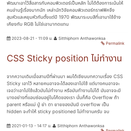
พัฒนาเอาไว้สื่อสารกับคอมพิวเตอร์เป็นหลัก ไม่ได้ต้องการเน้นให้
คนอ่านรู้เรื่องมากนัก เหล่านักวิจัยคอมพิวเตอร์กราฟฟิคจึง
สุมหัวและหยุมหัวกันตั้งแต่ปี 1970 พัฒนาระบบสีที่เอามาใช้ข้าง
เคียงกับ RGB ไม่ใช่เอามาทดแทน
2023-08-21 - 11:09 น.
Sitthiphorn Anthawonksa
Permalink
CSS Sticky position ไม่ทำงาน
จากความเดิมเมื่อสามปีที่ผ่านมา ผมได้เขียนบทความเรื่อง CSS
Sticky เอาไว้ หลายคนอาจจะได้ลองเอาไปใช้ แต่บางคนอาจจะ
เจอว่าเอาไปใช้แล้วมันไม่ทำงาน หรือมันทำงานไม่ได้ มันอาจจะมี
บางอย่างที่แอบซ่อนอยู่ในโค้ดของเรา นั่นก็คือ Overflow ถ้า
parent หรือแม่ ปู่ ย่า ตา ยายของมันมี overflow เป็น
hidden จะทำให้ sticky positioned ไม่ทำงานครับ จบ
2021-01-13 - 14:17 น.
Sitthiphorn Anthawonksa
Permalink