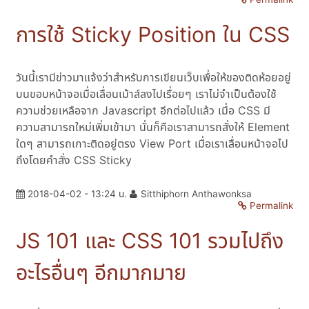
การใช้ Sticky Position ใน CSS
วันนี้เรามีข่าวมาแจ้งว่าสำหรับการเขียนเว็บเพื่อให้ของติดห้อยอยู่
บนขอบหน้าจอเมื่อเลื่อนเม้าส์ลงไปเรื่อยๆ เราไม่จำเป็นต้องใช้
ความช่วยเหลือจาก Javascript อีกต่อไปแล้ว เมื่อ CSS มี
ความสามารถใหม่เพิ่มเข้ามา นั่นก็คือเราสามารถสั่งให้ Element
ใดๆ สามารถเกาะติดอยู่ตรง View Port เมื่อเราเลื่อนหน้าจอไป
ถึงโดยคำสั่ง CSS Sticky
2018-04-02 - 13:24 น.
Sitthiphorn Anthawonksa
Permalink
JS 101 และ CSS 101 รวมไปถึง
อะไรอื่นๆ อีกมากมาย