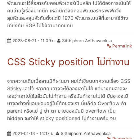
พัฒนาเอาไว้สื่อสารกับคอมพิวเตอร์เป็นหลัก ไม่ได้ต้องการเน้นให้
คนอ่านรู้เรื่องมากนัก เหล่านักวิจัยคอมพิวเตอร์กราฟฟิคจึง
สุมหัวและหยุมหัวกันตั้งแต่ปี 1970 พัฒนาระบบสีที่เอามาใช้ข้าง
เคียงกับ RGB ไม่ใช่เอามาทดแทน
2023-08-21 - 11:09 น.
Sitthiphorn Anthawonksa
Permalink
CSS Sticky position ไม่ทำงาน
จากความเดิมเมื่อสามปีที่ผ่านมา ผมได้เขียนบทความเรื่อง CSS
Sticky เอาไว้ หลายคนอาจจะได้ลองเอาไปใช้ แต่บางคนอาจจะ
เจอว่าเอาไปใช้แล้วมันไม่ทำงาน หรือมันทำงานไม่ได้ มันอาจจะมี
บางอย่างที่แอบซ่อนอยู่ในโค้ดของเรา นั่นก็คือ Overflow ถ้า
parent หรือแม่ ปู่ ย่า ตา ยายของมันมี overflow เป็น
hidden จะทำให้ sticky positioned ไม่ทำงานครับ จบ
2021-01-13 - 14:17 น.
Sitthiphorn Anthawonksa
Permalink