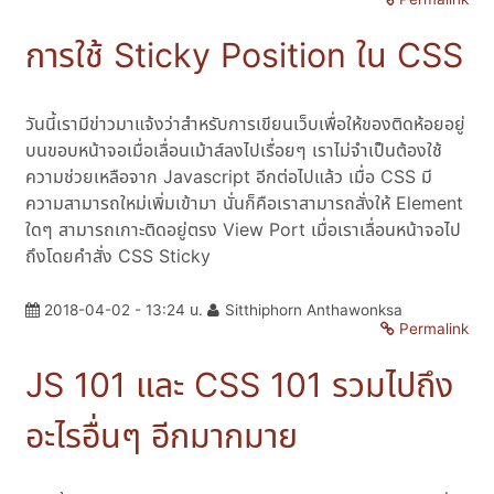
การใช้ Sticky Position ใน CSS
วันนี้เรามีข่าวมาแจ้งว่าสำหรับการเขียนเว็บเพื่อให้ของติดห้อยอยู่
บนขอบหน้าจอเมื่อเลื่อนเม้าส์ลงไปเรื่อยๆ เราไม่จำเป็นต้องใช้
ความช่วยเหลือจาก Javascript อีกต่อไปแล้ว เมื่อ CSS มี
ความสามารถใหม่เพิ่มเข้ามา นั่นก็คือเราสามารถสั่งให้ Element
ใดๆ สามารถเกาะติดอยู่ตรง View Port เมื่อเราเลื่อนหน้าจอไป
ถึงโดยคำสั่ง CSS Sticky
2018-04-02 - 13:24 น.
Sitthiphorn Anthawonksa
Permalink
JS 101 และ CSS 101 รวมไปถึง
อะไรอื่นๆ อีกมากมาย