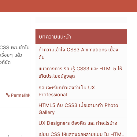
บทความแนะนำ
SS เพิ่มเข้าไป
ทำความเข้าใจ CSS3 Animations เบื้อง
รื่อยๆ แล้ว
ต้น
วก็ซัด
แนวทางการเรียนรู้ CSS3 และ HTML5 ให้
เกิดประโยชน์สูงสุด
ก่อนจะเรียกตัวเองว่าเป็น UX
Professional
Permalink
HTML5 กับ CSS3 เมื่อเอามาทำ Photo
Gallery
UX Designers ต้องคิด และ ทำอะไรบ้าง
เขียน CSS ให้แสดงผลหลายแบบ ใน HTML