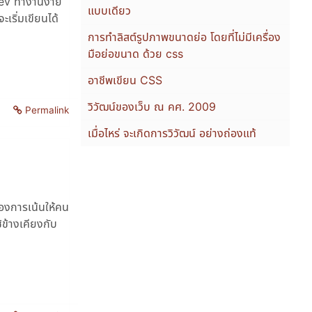
Dev ทำงานง่าย
แบบเดียว
ะเริ่มเขียนได้
การทำลิสต์รูปภาพขนาดย่อ โดยที่ไม่มีเครื่อง
มือย่อขนาด ด้วย css
อาชีพเขียน CSS
วิวัฒน์ของเว็บ ณ คศ. 2009
Permalink
เมื่อไหร่ จะเกิดการวิวัฒน์ อย่างถ่องแท้
ต้องการเน้นให้คน
้ข้างเคียงกับ