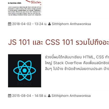
2018-04-02 - 13:24 น.
Sitthiphorn Anthawonksa
JS 101 และ CSS 101 รวมไปถึงอะไ
ช่วงนี้ผมได้กลับมาเขียน HTML, CSS ทำ
ใหญ่ Stack Overflow คือเพื่อนสนิทชิด
ลืมๆ ไปบ้าง ช้านิดช้าหน่อยตามประสา บ้า
2015-08-04 - 14:58 น.
Sitthiphorn Anthawonksa