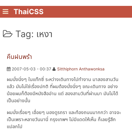
ThaiCSS
Tag: เหงา
คืนฝนพรำ
2007-05-03 - 00:37
Sitthiphorn Anthawonksa
ผมนั่งนิ่งๆ ในแท๊กซี่ ระหว่างเดินทางไปทำงาน มาสองสามวัน
แล้ว มันไม่ใช่เรื่องปกติ ที่ผมต้องนั่งนิ่งๆ ขณะเดินทาง อย่าง
น้อยผมก็ต้องมีหนังสืออ่าน แต่ สองสามวันที่ผ่านมา มันไม่ได้
เป็นอย่างนั้น
ผมนั่งเรื่อยๆ เอื่อยๆ มองดูรถรา และท้องถนนมากกว่า อาจจะ
เป็นเพราะหลายวันมานี่ กรุงเทพฯ ไม่มีแดดให้เห็น ก็เลยรู้สึก
แปลกไป