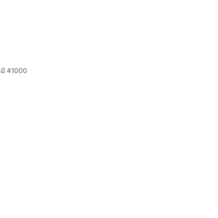
ธานี 41000