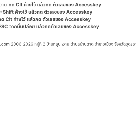
้งาน
กด Clt ค้างไว้ แล้วกด ตัวเลขของ Accesskey
Shift ค้างไว้ แล้วกด ตัวเลขของ Accesskey
กด Clt ค้างไว้ แล้วกด ตัวเลขของ Accesskey
ด ESC จากนั้นปล่อย แล้วกดตัวเลขของ Accesskey
S.com 2006-2026
หมู่ที่ 2 บ้านหลุบหวาย ตำบลบ้านตาด อำเภอเมือง จังหวัดอุดร