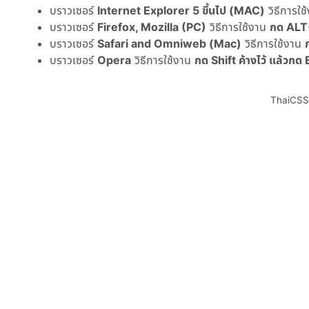
บราวเซอร์
Internet Explorer 5 ขึ้นไป (MAC)
วิธีการใช
บราวเซอร์
Firefox, Mozilla (PC)
วิธีการใช้งาน
กด ALT+
บราวเซอร์
Safari and Omniweb (Mac)
วิธีการใช้งาน
บราวเซอร์
Opera
วิธีการใช้งาน
กด Shift ค้างไว้ แล้วก
ThaiCS