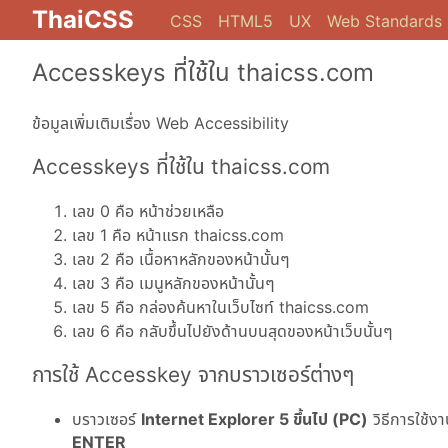
ThaiCSS
CSS
HTML5
UX
Web Standards
Accesskeys ที่ใช้ใน thaicss.com
ข้อมูลเพิ่มเติมเรื่อง Web Accessibility
Accesskeys ที่ใช้ใน thaicss.com
เลข 0 คือ หน้าช่วยเหลือ
เลข 1 คือ หน้าแรก thaicss.com
เลข 2 คือ เนื้อหาหลักของหน้านั้นๆ
เลข 3 คือ เมนูหลักของหน้านั้นๆ
เลข 5 คือ กล่องค้นหาในเว็บไซท์ thaicss.com
เลข 6 คือ กลับขึ้นไปยังด้านบนสุดของหน้าเว็บนั้นๆ
การใช้ Accesskey จากบราวเซอร์ต่างๆ
บราวเซอร์
Internet Explorer 5 ขึ้นไป (PC)
วิธีการใช้ง
ENTER