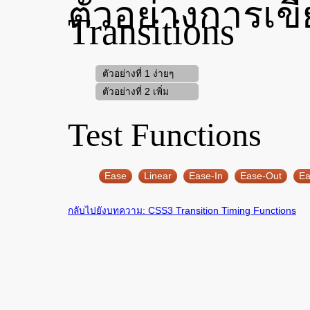
ตัวอย่างการเข
Transitions
ตัวอย่างที่ 1 ง่ายๆ
ลอง click ครับ
ตัวอย่างที่ 2 เพิ่ม
ความซับซ้อน
Test Functions
Ease
Linear
Ease-In
Ease-Out
Ea
กลับไปยังบทความ: CSS3 Transition Timing Functions